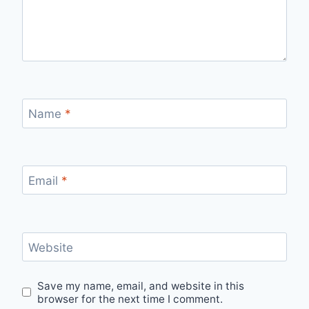
Name
*
Email
*
Website
Save my name, email, and website in this
browser for the next time I comment.