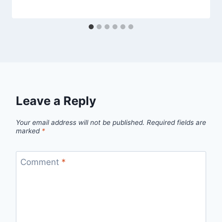
Leave a Reply
Your email address will not be published.
Required fields are
marked
*
Comment
*