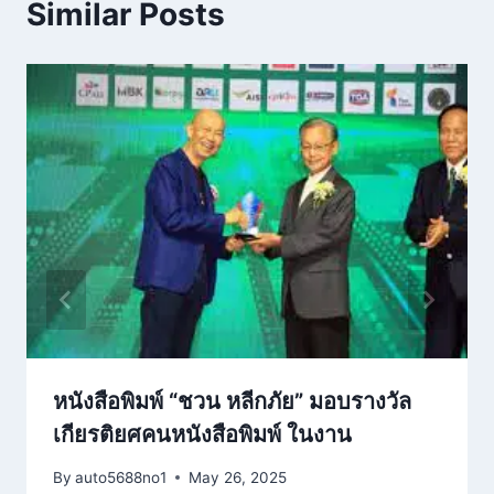
Similar Posts
หนังสือพิมพ์ “ชวน หลีกภัย” มอบรางวัล
เกียรติยศคนหนังสือพิมพ์ ในงาน
By
auto5688no1
May 26, 2025