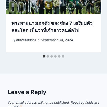
พระพายนางเอกดัง ของช่อง 7 เตรียมตัว
สละโสด เป็นว่าที่เจ้าสาวคนต่อไป
By
auto5688no1
September 30, 2024
Leave a Reply
Your email address will not be published.
Required fields are
marked
*