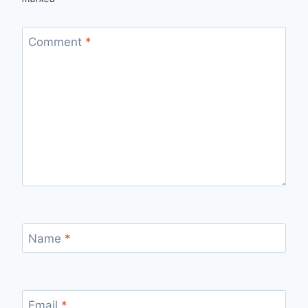
Comment
*
Name
*
Email
*