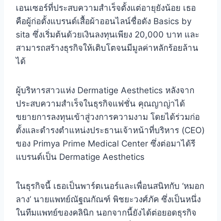
เอนเซอร์ที่ประสบความสำเร็จตั้งแต่อายุยังน้อย เธอ
คือผู้ก่อตั้งแบรนด์เสื้อผ้าออนไลน์ชื่อดัง Basics by
sita ซึ่งเริ่มต้นด้วยเงินลงทุนเพียง 20,000 บาท และ
สามารถสร้างธุรกิจให้เติบโตจนมีมูลค่าหลักร้อยล้าน
ได้
ผู้บริหารสาวแห่ง Dermatige Aesthetics หลังจาก
ประสบความสำเร็จในธุรกิจแฟชั่น คุณญาญ่าได้
ขยายการลงทุนเข้าสู่วงการความงาม โดยได้ร่วมก่อ
ตั้งและดำรงตำแหน่งประธานเจ้าหน้าที่บริหาร (CEO)
ของ Primya Prime Medical Center ซึ่งต่อมาได้รี
แบรนด์เป็น Dermatige Aesthetics
ในธุรกิจนี้ เธอเป็นพาร์ตเนอร์และเพื่อนสนิทกับ ‘หมอก
ลาง’ นายแพทย์ณัฐณกัณฑ์ พิชยะวงศ์ภัค ซึ่งเป็นหนึ่ง
ในทีมแพทย์ของคลินิก นอกจากนี้ยังได้ต่อยอดธุรกิจ