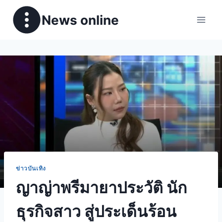
News online
ข่าวบันเทิง
ญาญ่าพรีมายาประวัติ นัก
ธุรกิจสาว สู่ประเด็นร้อน