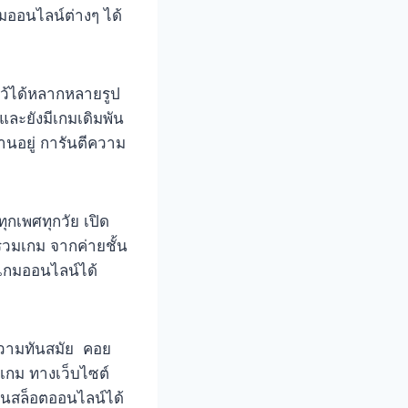
กมออนไลน์ต่างๆ ได้
ไว้ได้หลากหลายรูป
และยังมีเกมเดิมพัน
่านอยู่ การันตีความ
ทุกเพศทุกวัย เปิด
รวมเกม จากค่ายชั้น
นเกมออนไลน์ได้
มีความทันสมัย คอย
 เกม ทางเว็บไซต์
เล่นสล็อตออนไลน์ได้