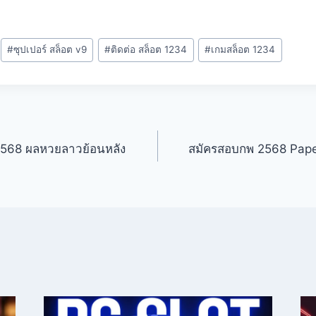
#
ซุปเปอร์ สล็อต v9
#
ติดต่อ สล็อต 1234
#
เกมสล็อต 1234
68 ผลหวยลาวย้อนหลัง
สมัครสอบกพ 2568 Paper