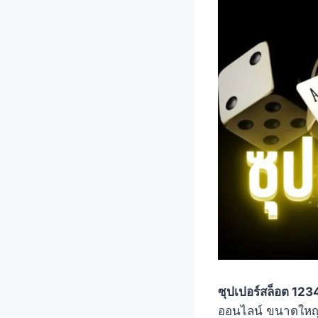
ซุปเปอร์สล็อต 123
ออนไลน์ ขนาดใหญ่ 