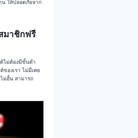
่าน ให้ปลอดภัยจาก
สมาชิกฟรี
ไม่ต้องมีขั้นต่ำ
ซต์ของเรา ไม่มีเคย
ไม่อั้น สามารถ