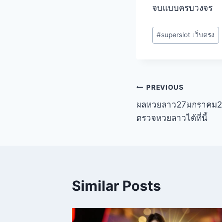
จบแบบครบวงจร
#
superslot เว็บตรง
PREVIOUS
ผลหวยลาว27มกราคม25
ตรวจหวยลาวได้ที่นี้
Similar Posts