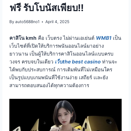
ฟรี รับโบนัสเพียบ!!
By
auto5688no1
April 4, 2025
คาสิโน kmh
คือ เว็บตรง ไม่ผ่านเอเย่นต์
WMB1
เป็น
เว็บไซต์ที่เปิดให้บริการพนันออนไลน์มาอย่าง
ยาวนาน เป็นผู้ให้บริการคาสิโนออนไลน์เเบบครบ
วงจร ครบจบในเดียว
เว็บthe best casino
ท่านจะ
ได้พบกับประสบการณ์ การเดิมพันที่ไม่เหมือนใคร
เป็นรูปแบบเกมพนันที่ใช้งานง่าย เสถียร์ เเละยัง
สามารถตอบสนองได้ทุกความต้องการ