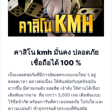
คาสิโน kmh มั่นคง ปลอดภัย
เชื่อถือได้ 100 %
เป็นเเพลตฟอร์มที่มีการอัพเดตระบบเกมใหม่ ๆ อยู่
ตลอดเวลา อย่างต่อเนื่อง ให้ทันสมัยกับยุคปัจจุบัน
มากขึ้น มีค่ายเกมดัง ยอดฮิต เจ้าดัง ให้ท่านได้เลือก
เดิมพันมากมาย ที่มากกว่า 5,000 เกม เดิมพันเเบบ
ไร้ขีดจำกัด พร้อมการันตีความปลอดภัย โปร่งใส เเละ
ความเเม่นยำ ทำธุรกรรมด้วยระบบที่ทันสมัย