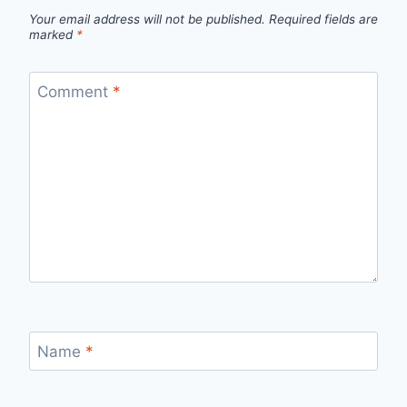
Your email address will not be published.
Required fields are
marked
*
Comment
*
Name
*