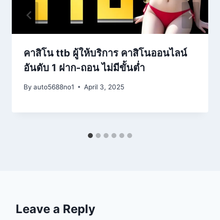
คาสิโน ttb ผู้ให้บริการ คาสิโนออนไลน์
อันดับ 1 ฝาก-ถอน ไม่มีขั้นต่ำ
By
auto5688no1
April 3, 2025
Leave a Reply