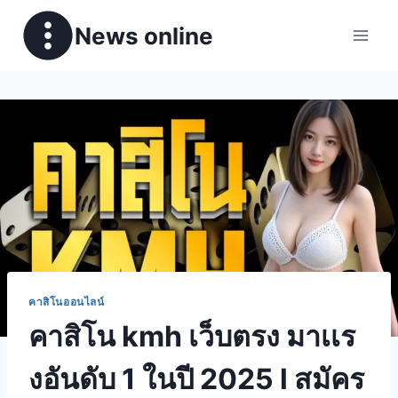
News online
คาสิโนออนไลน์
คาสิโน kmh เว็บตรง มาเเร
งอันดับ 1 ในปี 2025 l สมัคร