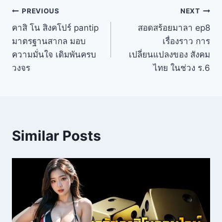
PREVIOUS
NEXT
คาสิ โน สิงคโปร์ pantip
สอดสร้อยมาลา ep8
มาตรฐานสากล มอบ
เรื่องราว การ
ความมั่นใจ เดิมพันครบ
เปลี่ยนแปลงของ สังคม
วงจร
ไทย ในช่วง ร.6
Similar Posts