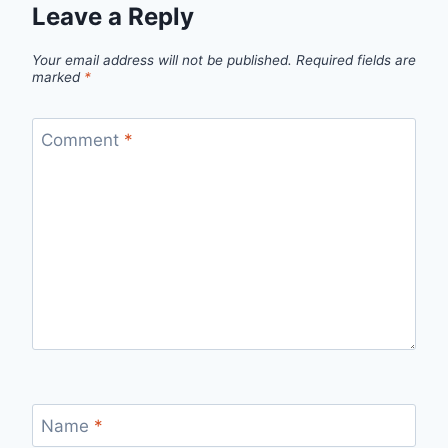
Leave a Reply
Your email address will not be published.
Required fields are
marked
*
Comment
*
Name
*