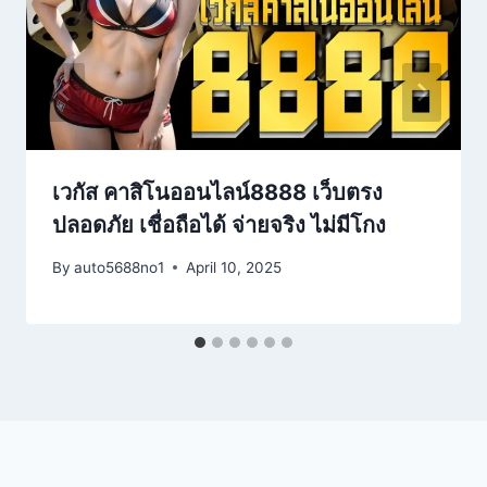
เวกัส คาสิโนออนไลน์8888 เว็บตรง
ปลอดภัย เชื่อถือได้ จ่ายจริง ไม่มีโกง
By
auto5688no1
April 10, 2025