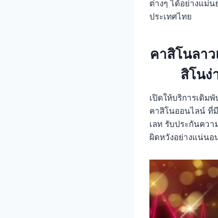
ต่างๆ ได้อย่างแม่
ประเทศไทย
คาสิโนลาวเ
สิโนง่
เปิดให้บริการเดิมพั
คาสิโนออนไลน์ ที่ม
เลท รับประกันความ
ผิดหวังอย่างแน่นอ