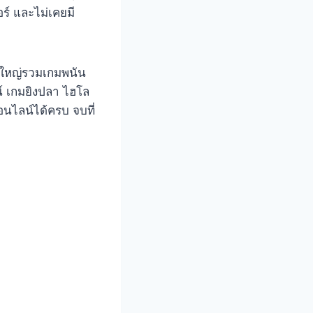
ร์ และไม่เคยมี
าใหญ่รวมเกมพนัน
 เกมยิงปลา ไฮโล
อนไลน์ได้ครบ จบที่