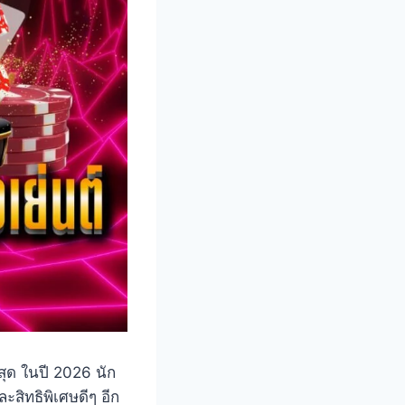
่สุด ในปี 2026 นัก
ะสิทธิพิเศษดีๆ อีก