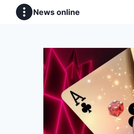
News online