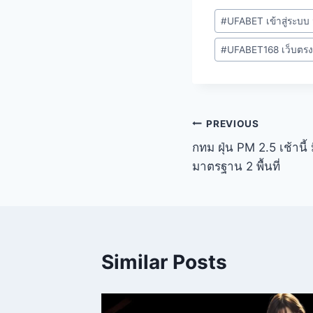
#
UFABET เข้าสู่ระบบ ม
#
UFABET168 เว็บตร
PREVIOUS
กทม ฝุ่น PM 2.5 เช้านี้
มาตรฐาน 2 พื้นที่
Similar Posts