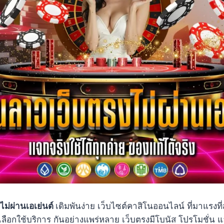
ไม่ผ่านเอเย่นต์
เดิมพันง่าย เว็บไซต์คาสิโนออนไลน์ ที่มาแรงที
ลือกใช้บริการ กันอย่างแพร่หลาย เว็บตรงมีโบนัส โปรโมชั่น แล