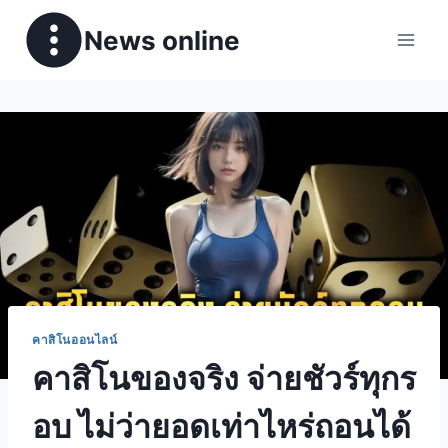
News online
คาสิโนออนไลน์
คาสิโนของจริง จ่ายชัวร์ทุกร
อบ ไม่ว่ายอดเท่าไหร่ถอนได้