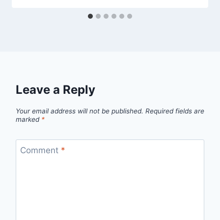
Leave a Reply
Your email address will not be published.
Required fields are
marked
*
Comment
*