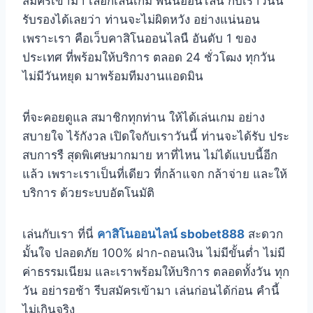
สมัครเข้ามา เลือกเล่นเกม พนันออนไลน์ กับเราวันนี้
รับรองได้เลยว่า ท่านจะไม่ผิดหวัง อย่างแน่นอน
เพราะเรา คือเว็บคาสิโนออนไลนื อันดับ 1 ของ
ประเทศ ที่พร้อมให้บริการ ตลอด 24 ชั่วโฒง ทุกวัน
ไม่มีวันหยุด มาพร้อมทีมงานแอดมิน
ที่จะคอยดูแล สมาชิกทุกท่าน ให้ได้เล่นเกม อย่าง
สบายใจ ไร้กังวล เปิดใจกับเราวันนี้ ท่านจะได้รับ ประ
สบการรื สุดพิเศษมากมาย หาที่ไหน ไม่ได้แบบนี้อีก
แล้ว เพราะเราเป็นที่เดียว ที่กล้าแจก กล้าจ่าย และให้
บริการ ด้วยระบบอัตโนมัติ
เล่นกับเรา ที่นี่
คาสิโนออนไลน์ sbobet888
สะดวก
มั้นใจ ปลอดภัย 100% ฝาก-ถอนเงิน ไม่มีขั้นต่ำ ไม่มี
ค่าธรรมเนียม และเราพร้อมให้บริการ ตลอดทั้งวัน ทุก
วัน อย่ารอช้า รีบสมัครเข้ามา เล่นก่อนได้ก่อน คำนี้
ไม่เกินจริง