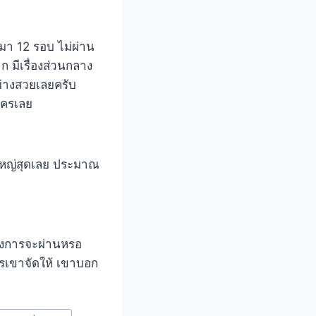
้มา 12 รอบ ไม่ผ่าน
ก มีเรื่องส่วนกลาง
ย่างสวยเลยครับ
นใครเลย
งใหญ่สุดเลย ประมาณ
โครงการจะผ่านหรอ
รเขาจัดให้ เขาบอก