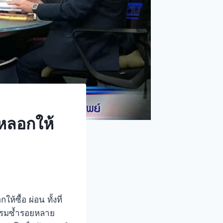
หลอกให้
ให้ซื้อ ผ่อน ทั้งที่
กรรมซ้ำรอยหลาย