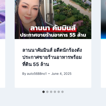
ลานนาคัมมินส์ อดีตนักร้องดัง
ประกาศขายร้านอาหารพร้อม
ที่ดิน 55 ล้าน
By
auto5688no1
June 4, 2025