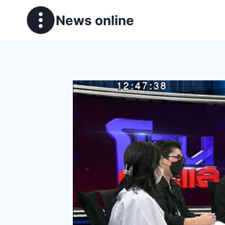
News online