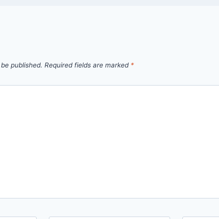
 be published.
Required fields are marked
*