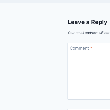
Leave a Reply
Your email address will not
Comment
*