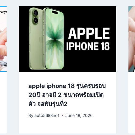
apple iphone 18 รุ่นครบรอบ
20ปี อาจมี 2 ขนาดพร้อมเปิด
ตัว จอพับรุ่นที่2
By
auto5688no1
June 18, 2026