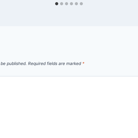
 be published.
Required fields are marked
*