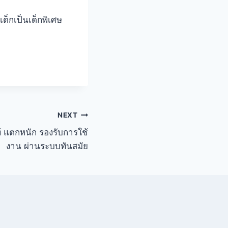
เด็กเป็นเด็กพิเศษ
NEXT
้ แตกหนัก รองรับการใช้
งาน ผ่านระบบทันสมัย