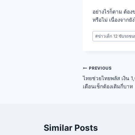
อย่างไรก็ตาม ต้องขอ
หรือไม่ เนื่องจากยั
#
ข่าวเด็ก 12 ขับรถช
PREVIOUS
ไทยช่วยไทยพลัส เงิน 1
เดือนเช็กต้องเติมกี่บาท
Similar Posts