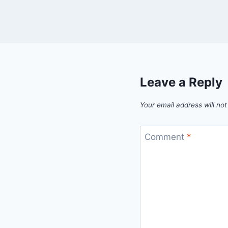
Leave a Reply
Your email address will not
Comment
*