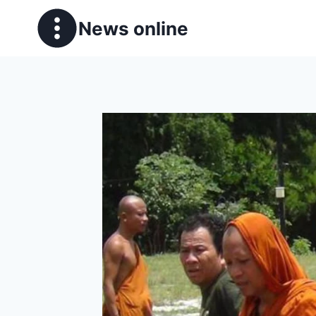
News online