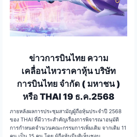
ข่าวการบินไทย ความ
เคลื่อนไหวราคาหุ้น บริษัท
การบินไทย จำกัด ( มหาชน )
หรือ THAI 19 ธ.ค.2568
ภายหลังผลการประชุมสามัญผู้ถือหุ้นประจำปี 2568
ของ THAI ที่มีวาระสำคัญเรื่องการพิจารณาอนุมัติ
การกำหนดจำนวนคณะกรรมการเพิ่มเติม จากเดิม 11
คน เป็น 15 คน โดย ผู้ถือหุ้นมีมติเห็นชอบ