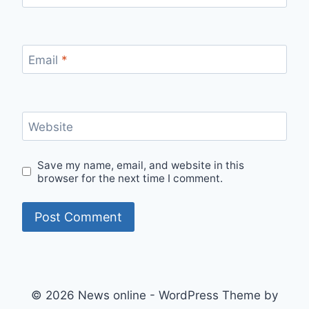
Email
*
Website
Save my name, email, and website in this
browser for the next time I comment.
© 2026 News online - WordPress Theme by