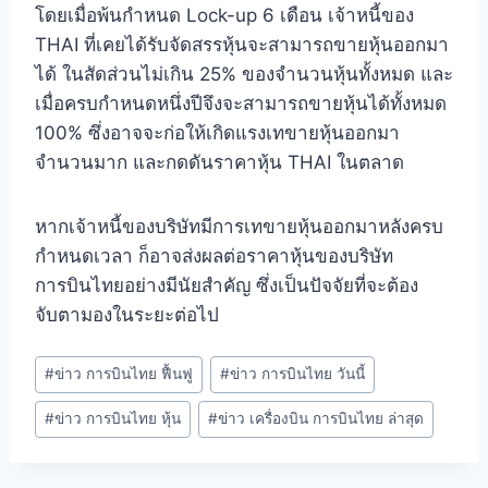
โดยเมื่อพ้นกำหนด Lock-up 6 เดือน เจ้าหนี้ของ
THAI ที่เคยได้รับจัดสรรหุ้นจะสามารถขายหุ้นออกมา
ได้ ในสัดส่วนไม่เกิน 25% ของจำนวนหุ้นทั้งหมด และ
เมื่อครบกำหนดหนึ่งปีจึงจะสามารถขายหุ้นได้ทั้งหมด
100% ซึ่งอาจจะก่อให้เกิดแรงเทขายหุ้นออกมา
จำนวนมาก และกดดันราคาหุ้น THAI ในตลาด
หากเจ้าหนี้ของบริษัทมีการเทขายหุ้นออกมาหลังครบ
กำหนดเวลา ก็อาจส่งผลต่อราคาหุ้นของบริษัท
การบินไทยอย่างมีนัยสำคัญ ซึ่งเป็นปัจจัยที่จะต้อง
จับตามองในระยะต่อไป
#
ข่าว การบินไทย ฟื้นฟู
#
ข่าว การบินไทย วันนี้
#
ข่าว การบินไทย หุ้น
#
ข่าว เครื่องบิน การบินไทย ล่าสุด