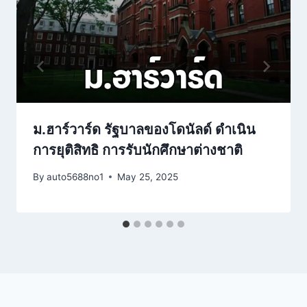
ม.ฮาร์วาร์ด รัฐบาลของโดนัลด์ ดำเนิน
การยุติสิทธิ การรับนักศึกษาต่างชาติ
By
auto5688no1
May 25, 2025