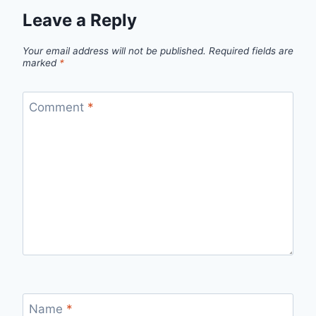
Leave a Reply
Your email address will not be published.
Required fields are
marked
*
Comment
*
Name
*