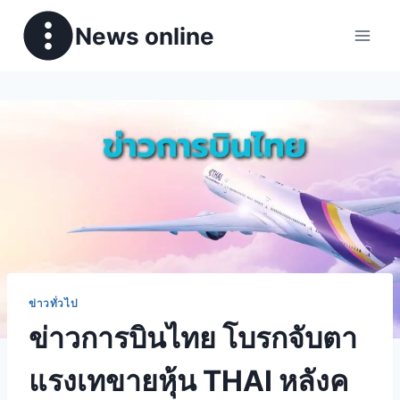
News online
ข่าวทั่วไป
ข่าวการบินไทย โบรกจับตา
แรงเทขายหุ้น THAI หลังค