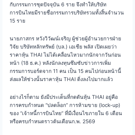
กับกรรมการชุดปัจจุบัน 6 ราย จึงทำให้บริษัท
การบินไทยมีรายชื่อกรรมการบริษัทรวมทั้งสิ้นจำนวน
15 ราย
นายภาสกร หวังวิวัฒน์เจริญ ผู้ช่วยผู้อำนวยการฝ่าย
วิจัย บริษัทหลักทรัพย์ (บล.) เอเชีย พลัส เปิดเผยว่า
ราคาหุ้น THAI ไม่ได้เคลื่อนไหวมากนักจากวันก่อน
หน้า (18 ธ.ค.) หลังนักลงทุนซึมซับข่าวการเพิ่ม
กรรมการบอร์ดจาก 11 คน เป็น 15 คนไปก่อนหน้านี้
ส่งผลให้ช่วงนั้นราคาหุ้น THAI ดิ่งลงไปมากแล้ว
อย่างไรก็ตาม ยังมีประเด็นที่กดดันหุ้น THAI อยู่คือ
การครบกำหนด “ปลดล็อก” การห้ามขาย (lock-up)
ของ “เจ้าหนี้การบินไทย” ที่มีเงื่อนไขภายใน 6 เดือน
หรือครบกำหนดราวต้นเดือนก.พ. 2569