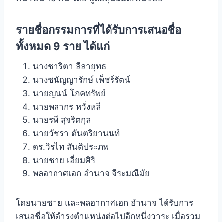
รายชื่อกรรมการที่ได้รับการเสนอชื่อ
ทั้งหมด 9 ราย ได้แก่
นางชาริตา ลีลายุทธ
นางชนัญญารักษ์ เพ็ชร์รัตน์
นายญนน์ โภคทรัพย์
นายพลากร หวั่งหลี
นายรพี สุจริตกุล
นายวัชรา ตันตริยานนท์
ดร.วิรไท สันติประภพ
นายชาย เอี่ยมศิริ
พลอากาศเอก อำนาจ จีระมณีมัย
โดยนายชาย และพลอากาศเอก อำนาจ ได้รับการ
เสนอชื่อให้ดำรงตำแหน่งต่อไปอีกหนึ่งวาระ เมื่อรวม