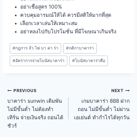
อย่าเชื่อสูตร 100%
ควบคุมอารมณ์ให้ได้ ควรมีสติให้มากที่สุด
เลือกเวลาเล่นให้เหมาะสม
อย่าหลงไปกับโปรโมชั่น ที่มีโฆษณาเกินจริง
#
กฎการ จั่ว ไพ่ บา ค่า ร่า
#
กติกาบาคาร่า
#
อัตราการจ่ายโบนัสบาคาร่า
#
โบนัสบาคาร่าคือ
PREVIOUS
NEXT
บาคาร่า sunwin เดิมพัน
เกมบาคาร่า 888 ฝาก
ไม่มีขั้นต่ำ ไม่ต้องทำ
ถอน ไม่มีขั้นต่ำ ไม่ผ่าน
เทิร์น จ่ายเงินจริง ถอนได้
เอเย่นต์ ทำกำไรได้ทุกวัน
ชัวร์