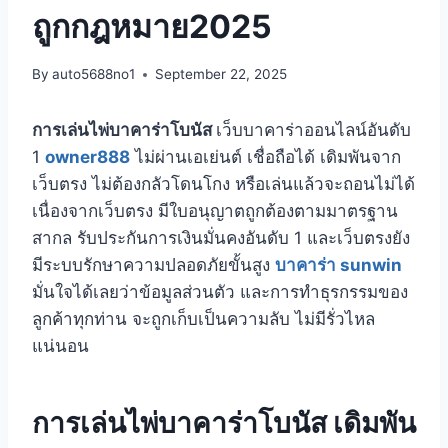
ถูกกฎหมาย2025
By
auto5688no1
September 22, 2025
การเล่นไพ่บาคาร่าโบนัส
เว็บบาคาร่าออนไลน์อันดับ
1
owner888
ไม่ผ่านเอเย่นต์ เชื่อถือได้ เดิมพันจาก
เว็บตรง ไม่ต้องกลัวโดนโกง หรือเล่นแล้วจะถอนไม่ได้
เนื่องจากเว็บตรง มีใบอนุญาตถูกต้องตามมาตรฐาน
สากล รับประกันการเงินมั่นคงอันดับ 1 และเว็บตรงยัง
มีระบบรักษาความปลอดภัยขั้นสูง
บาคาร่า sunwin
มั่นใจได้เลยว่าข้อมูลส่วนตัว และการทำธุรกรรมของ
ลูกค้าทุกท่าน จะถูกเก็บเป็นความลับ ไม่มีรั่วไหล
แน่นอน
การเล่นไพ่บาคาร่าโบนัส เดิมพัน