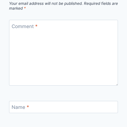
Your email address will not be published.
Required fields are
marked
*
Comment
*
Name
*