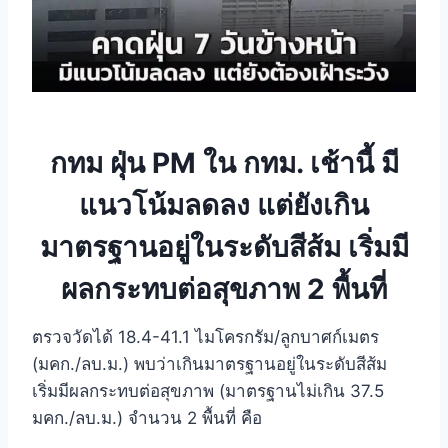
กทม ฝุ่น PM ใน กทม. เช้านี้ มี
แนวโน้มลดลง แต่ยังเกิน
มาตรฐานอยู่ในระดับสีส้ม เริ่มมี
ผลกระทบต่อสุขภาพ 2 พื้นที่
ตรวจวัดได้ 18.4-41.1 ไมโครกรัม/ลูกบาศก์เมตร
(มคก./ลบ.ม.) พบว่าเกินมาตรฐานอยู่ในระดับสีส้ม
เริ่มมีผลกระทบต่อสุขภาพ (มาตรฐานไม่เกิน 37.5
มคก./ลบ.ม.) จำนวน 2 พื้นที่ คือ