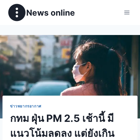
News online
ข่าวพยากรอากาศ
กทม ฝุ่น PM 2.5 เช้านี้ มี
แนวโน้มลดลง แต่ยังเกิน