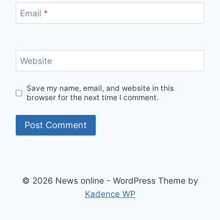
Email
*
Website
Save my name, email, and website in this
browser for the next time I comment.
© 2026 News online - WordPress Theme by
Kadence WP