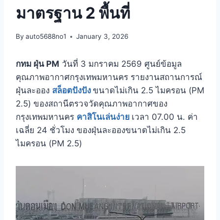
มาตรฐาน 2 พื้นที่
By
auto5688no1
January 3, 2026
กทม ฝุ่น PM
วันที่ 3 มกราคม 2569 ศูนย์ข้อมูล
คุณภาพอากาศกรุงเทพมหานคร รายงานสถานการณ์
ฝุ่นละออง
สล็อตปังปัง
ขนาดไม่เกิน 2.5 ไมครอน (PM
2.5) ของสถานีตรวจวัดคุณภาพอากาศของ
กรุงเทพมหานคร
คาสิโนเล่นง่าย
เวลา 07.00 น. ค่า
เฉลี่ย 24 ชั่วโมง ของฝุ่นละอองขนาดไม่เกิน 2.5
ไมครอน (PM 2.5)