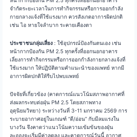
หน้ากากป้องกัน PM 2.5 ทุกครั้งที่ออกนอกอาคาร
จำกัดระยะเวลาในการทำกิจกรรมหรือการออกกำลัง
กายกลางแจ้งที่ใช้แรงมาก ควรสังเกตอาการผิดปกติ
เช่น ไอ หายใจลำบาก ระคายเคืองตา
ประชาชนกลุ่มเสี่ยง
: ใช้อุปกรณ์ป้องกันตนเอง เช่น
หน้ากากป้องกัน PM 2.5 ทุกครั้งที่ออกนอกอาคาร
เลี่ยงการทำกิจกรรมหรือการออกกำลังกายกลางแจ้งที่
ใช้แรงมาก ให้ปฏิบัติตามคำแนะนำของแพทย์ หากมี
อาการผิดปกติให้รีบไปพบแพทย์
ปัจจัยที่เกี่ยวข้อง (คาดการณ์แนวโน้มสภาพอากาศที่
ส่งผลกระทบต่อฝุ่น PM 2.5 โดยสภาพทาง
อุตุนิยมวิทยา) ระหว่างวันที่ 3-11 มกราคม 2569 การ
ระบายอากาศอยู่ในเกณฑ์ “ดี/อ่อน” กับมีลมแรงใน
บางวัน จึงคาดว่าแนวโน้มความเข้มข้นของฝุ่น
ละอองจะเริ่มมีค่าลดลง และคาดการณ์วันนี้ อากาศ