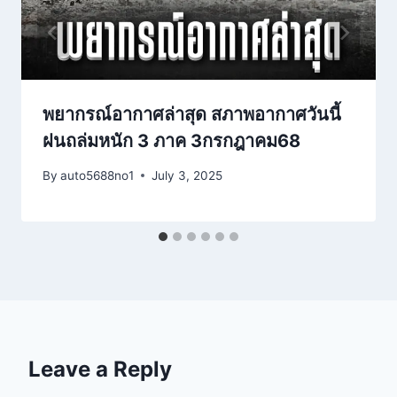
พยากรณ์อากาศล่าสุด สภาพอากาศวันนี้
ฝนถล่มหนัก 3 ภาค 3กรกฎาคม68
By
auto5688no1
July 3, 2025
Leave a Reply