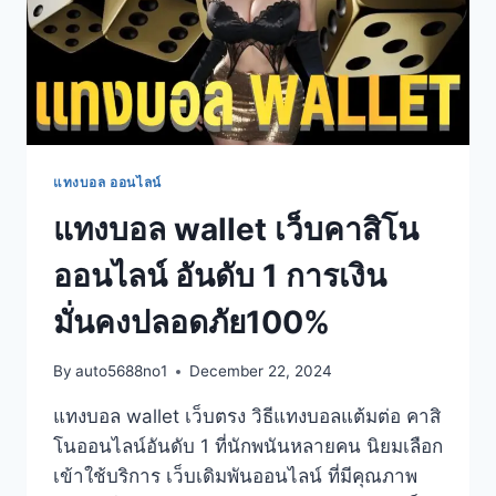
แทงบอล ออนไลน์
แทงบอล wallet เว็บคาสิโน
ออนไลน์ อันดับ 1 การเงิน
มั่นคงปลอดภัย100%
By
auto5688no1
December 22, 2024
แทงบอล wallet เว็บตรง วิธีแทงบอลแต้มต่อ คาสิ
โนออนไลน์อันดับ 1 ที่นักพนันหลายคน นิยมเลือก
เข้าใช้บริการ เว็บเดิมพันออนไลน์ ที่มีคุณภาพ