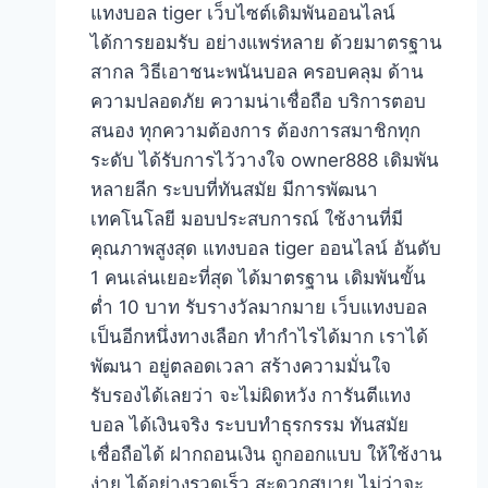
แทงบอล tiger เว็บไซต์เดิมพันออนไลน์
ได้การยอมรับ อย่างแพร่หลาย ด้วยมาตรฐาน
สากล วิธีเอาชนะพนันบอล ครอบคลุม ด้าน
ความปลอดภัย ความน่าเชื่อถือ บริการตอบ
สนอง ทุกความต้องการ ต้องการสมาชิกทุก
ระดับ ได้รับการไว้วางใจ owner888 เดิมพัน
หลายลีก ระบบที่ทันสมัย มีการพัฒนา
เทคโนโลยี มอบประสบการณ์ ใช้งานที่มี
คุณภาพสูงสุด แทงบอล tiger ออนไลน์ อันดับ
1 คนเล่นเยอะที่สุด ได้มาตรฐาน เดิมพันขั้น
ต่ำ 10 บาท รับรางวัลมากมาย เว็บแทงบอล
เป็นอีกหนึ่งทางเลือก ทำกำไรได้มาก เราได้
พัฒนา อยู่ตลอดเวลา สร้างความมั่นใจ
รับรองได้เลยว่า จะไม่ผิดหวัง การันตีแทง
บอล ได้เงินจริง ระบบทำธุรกรรม ทันสมัย
เชื่อถือได้ ฝากถอนเงิน ถูกออกแบบ ให้ใช้งาน
ง่าย ได้อย่างรวดเร็ว สะดวกสบาย ไม่ว่าจะ