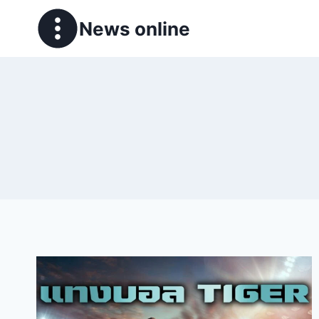
News online