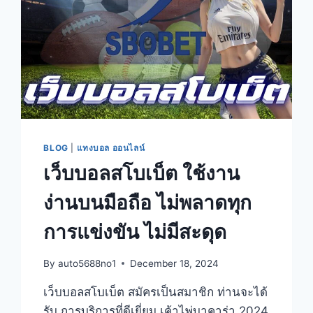
BLOG
|
แทงบอล ออนไลน์
เว็บบอลสโบเบ็ต ใช้งาน
ง่านบนมือถือ ไม่พลาดทุก
การแข่งขัน ไม่มีสะดุด
By
auto5688no1
December 18, 2024
เว็บบอลสโบเบ็ต สมัครเป็นสมาชิก ท่านจะได้
รับ การบริการที่ดีเยี่ยม เค้าไพ่บาคาร่า 2024