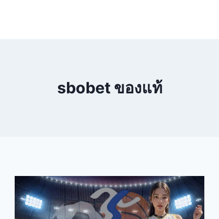
sbobet ของแท้