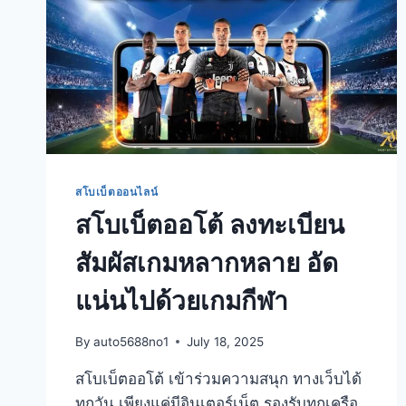
สโบเบ็ตออนไลน์
สโบเบ็ตออโต้ ลงทะเบียน
สัมผัสเกมหลากหลาย อัด
แน่นไปด้วยเกมกีฬา
By
auto5688no1
July 18, 2025
สโบเบ็ตออโต้ เข้าร่วมความสนุก ทางเว็บได้
ทุกวัน เพียงแค่มีอินเตอร์เน็ต รองรับทุกเครือ