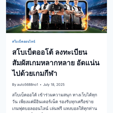
สโบเบ็ตออนไลน์
สโบเบ็ตออโต้ ลงทะเบียน
สัมผัสเกมหลากหลาย อัดแน่น
ไปด้วยเกมกีฬา
By
auto5688no1
July 18, 2025
สโบเบ็ตออโต้ เข้าร่วมความสนุก ทางเว็บได้ทุก
วัน เพียงแค่มีอินเตอร์เน็ต รองรับทุกเครือข่าย
เกมฟุตบอลออนไลน์ เล่นฟรี แทงบอลให้ทุกท่าน