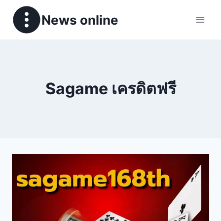
News online
Sagame เครดิตฟรี