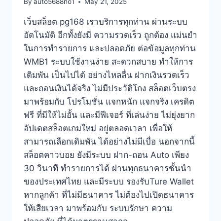
By
auto5688no1
May 21, 2025
เว็บสล็อต pg168 เราบริการทุกท่าน ผ่านระบบ
อัตโนมัติ อีกทั้งยังมี ความรวดเร็ว ถูกต้อง แม่นยำ
ในการทำรายการ และปลอดภัย ต่อข้อมูลทุกท่าน
WMB1 ระบบใช้งานง่าย สะดวกสบาย ทำให้การ
เดิมพัน เป็นไปได้ อย่างไหลลื่น ฝากเงินรวดเร็ว
และถอนเงินได้จริง ไม่มีประวัติโกง สล็อตเว็บตรง
มาพร้อมกับ โปรโมชั่น แจกหนัก แจกจริง เครดิต
ฟรี ที่มีให้ไม่อั้น และมีฟีเจอร์ ที่เล่นง่าย ไม่ยุ่งยาก
อัปเดตสล็อตเกมใหม่ อยู่ตลอดเวลา เพื่อให้
สามารถเลือกเดิมพัน ได้อย่างไม่มีเบื่อ นอกจากนี้
สล็อตคาวบอย ยังมีระบบ ฝาก-ถอน Auto เพียง
30 วินาที ทำรายการได้ ผ่านทุกธนาคารชั้นนำ
ของประเทศไทย และมีระบบ รองรับTure Wallet
หากลูกค้า ที่ไม่มีธนาคาร ไม่ต้องไปเปิดธนาคาร
ให้เสียเวลา มาพร้อมกับ ระบบรักษา ความ