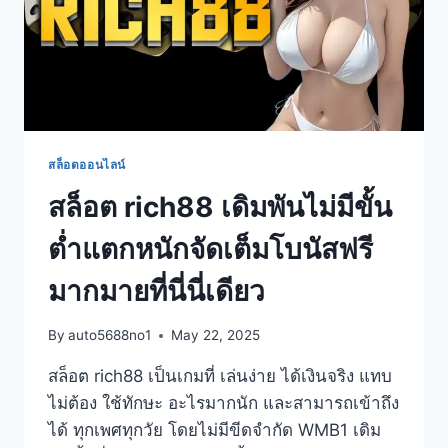
สล็อตออนไลน์
สล็อต rich88 เดิมพันไม่มีขั้น
ต่ำแตกหนักจัดเต็มโบนัสฟรี
มากมายที่นี่นี่เดียว
By
auto5688no1
May 22, 2025
สล็อต rich88 เป็นเกมที่ เล่นง่าย ได้เงินจริง แทบ
ไม่ต้อง ใช้ทักษะ อะไรมากนัก และสามารถเข้าถึง
ได้ ทุกเพศทุกวัย โดยไม่มีขีดจำกัด WMB1 เดิม