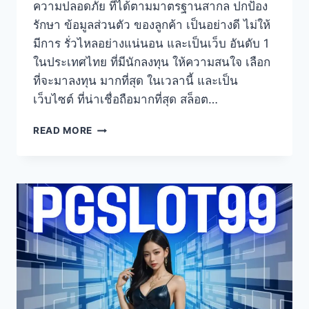
ความปลอดภัย ที่ได้ตามมาตรฐานสากล ปกป้อง
รักษา ข้อมูลส่วนตัว ของลูกค้า เป็นอย่างดี ไม่ให้
มีการ รั่วไหลอย่างแน่นอน และเป็นเว็บ อันดับ 1
ในประเทศไทย ที่มีนักลงทุน ให้ความสนใจ เลือก
ที่จะมาลงทุน มากที่สุด ในเวลานี้ และเป็น
เว็บไซต์ ที่น่าเชื่อถือมากที่สุด สล็อต…
READ MORE