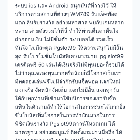
ระบบ ios และ Android สนุกมันส์ที่วางไว้ ให้
บริการตามสถานที่ต่างๆ WM789 รับแจ็คพ๊อต
แตก ลุ้นรับรางวัล อย่างมหาศาล พบกับเกมหลาก
หลาย ค่ายดังรวมไว้ที่นี่ ทำให้ท่านตื่นตาตื่นใจ
ฝากถอนเงิน ไม่มีขั้นต่ำ ระบบออโต้ รวดเร็ว
ทันใจ ไม่มีสะดุด Pgslot99 ให้ความสนุกไม่มีสิ้น
สุด รับโปรโมชั่นโบนัสพิเศษมากมาย pg slot99
เครดิตฟรี 50 เล่นได้เงินจริงไม่มีทุนเยอะก็รวยได้
ไม่ว่าคุณจะลงทุนมากหรือน้อยก็มีโอกาสเว็บเรา
มีทดลองเล่นฟรีไม่มีจำกัดรับแจ็คพอต แจกใหณ่
แจกจริง จัดหนักจัดเต็ม แจกไม่มีอั้น แจกทุกวัน
ให้กับทุกท่านที่เข้ามาใช้บนิการของเรารับซื้อ
สฟีนในตัวเกมส์ทำให้โอกาสในการชนะได้มากยิ่ง
ขึ่นโบนัสเพิ่มโอกาสในการทำเงินมากในการ
พิชิตเงินรางวัล Pgslot99ดาวน์โหลดเกม ได้
มาตรฐาน อย่างสมบูณร์ ติดตั้งเกมผ่านมือถือ ได้