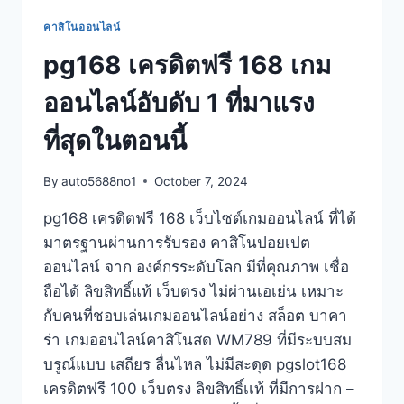
คาสิโนออนไลน์
pg168 เครดิตฟรี 168 เกม
ออนไลน์อับดับ 1 ที่มาแรง
ที่สุดในตอนนี้
By
auto5688no1
October 7, 2024
pg168 เครดิตฟรี 168 เว็บไซต์เกมออนไลน์ ที่ได้
มาตรฐานผ่านการรับรอง คาสิโนปอยเปต
ออนไลน์ จาก องค์กรระดับโลก มีที่คุณภาพ เชื่อ
ถือได้ ลิขสิทธิ์แท้ เว็บตรง ไม่ผ่านเอเย่น เหมาะ
กับคนที่ชอบเล่นเกมออนไลน์อย่าง สล็อต บาคา
ร่า เกมออนไลน์คาสิโนสด WM789 ที่มีระบบสม
บรูณ์แบบ เสถียร ลื่นไหล ไม่มีสะดุด pgslot168
เครดิตฟรี 100 เว็บตรง ลิขสิทธิ์เเท้ ที่มีการฝาก –