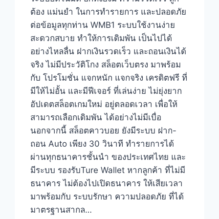
ต้อง แม่นยำ ในการทำรายการ และปลอดภัย
ต่อข้อมูลทุกท่าน WMB1 ระบบใช้งานง่าย
สะดวกสบาย ทำให้การเดิมพัน เป็นไปได้
อย่างไหลลื่น ฝากเงินรวดเร็ว และถอนเงินได้
จริง ไม่มีประวัติโกง สล็อตเว็บตรง มาพร้อม
กับ โปรโมชั่น แจกหนัก แจกจริง เครดิตฟรี ที่
มีให้ไม่อั้น และมีฟีเจอร์ ที่เล่นง่าย ไม่ยุ่งยาก
อัปเดตสล็อตเกมใหม่ อยู่ตลอดเวลา เพื่อให้
สามารถเลือกเดิมพัน ได้อย่างไม่มีเบื่อ
นอกจากนี้ สล็อตคาวบอย ยังมีระบบ ฝาก-
ถอน Auto เพียง 30 วินาที ทำรายการได้
ผ่านทุกธนาคารชั้นนำ ของประเทศไทย และ
มีระบบ รองรับTure Wallet หากลูกค้า ที่ไม่มี
ธนาคาร ไม่ต้องไปเปิดธนาคาร ให้เสียเวลา
มาพร้อมกับ ระบบรักษา ความปลอดภัย ที่ได้
มาตรฐานสากล…