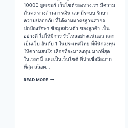
10000 ยูสเซอร์ เว็บไซต์ของทางเรา มีความ
มั่นคง ทางด้านการเงิน และมีระบบ รักษา
ความปลอดภัย ที่ได้ตามมาตรฐานสากล
ปกป้องรักษา ข้อมูลส่วนตัว ของลูกค้า เป็น
อย่างดี ไม่ให้มีการ รั่วไหลอย่างแน่นอน และ
เป็นเว็บ อันดับ 1 ในประเทศไทย ที่มีนักลงทุน
ให้ความสนใจ เลือกที่จะมาลงทุน มากที่สุด
ในเวลานี้ และเป็นเว็บไซต์ ที่น่าเชื่อถือมาก
ที่สุด สล็อต…
READ MORE