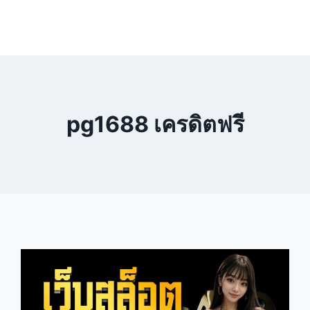
pg1688 เครดิตฟรี