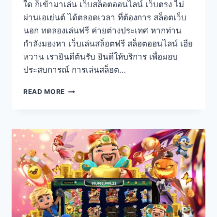
ใด ก็เข้ามาเล่น เว็บสล็อตออนไลน์ เว็บตรง ไม่
ผ่านเอเย่นต์ ได้ตลอดเวลา ที่ต้องการ สล็อตเว็บ
นอก ทดลองเล่นฟรี ค่ายต่างประเทศ หากท่าน
กำลังมองหา เว็บเล่นสล็อตฟรี สล็อตออนไลน์ เฮีย
หวาน เรายินดีต้นรับ ยินดีให้บริการ เพื่อมอบ
ประสบการณ์ การเล่นสล็อต…
READ MORE