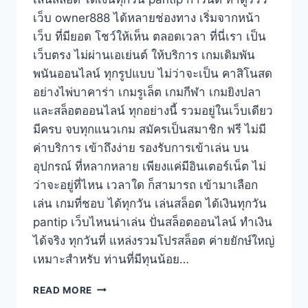
เว็บ owner888 ได้หลายช่องทาง เริ่มจากหน้า
เว็บ ที่มียอด โชว์ให้เห็น ตลอดเวลา ที่นี่เรา เป็น
เว็บตรง ไม่ผ่านเอเย่นต์ ให้บริการ เกมเดิมพัน
พนันออนไลน์ ทุกรูปแบบ ไม่ว่าจะเป็น คาสิโนสด
อย่างไพ่บาคาร่า เกมรูเล็ต เกมกีฬา เกมยิงปลา
และสล็อตออนไลน์ ทุกอย่างนี้ รวมอยู่ในเว็บเดียว
มีครบ จบทุกแนวเกม สมัครเป็นสมาชิก ฟรี ไม่มี
ค่าบริการ เข้าถึงง่าย รองรับการเข้าเล่น บน
อุปกรณ์ ที่หลากหลาย เพียงแค่มีอินเตอร์เน็ต ไม่
ว่าจะอยู่ที่ไหน เวลาใด ก็สามารถ เข้ามาเลือก
เล่น เกมที่ชอบ ได้ทุกวัน เล่นสล็อต ได้เงินทุกวัน
pantip เว็บไหนน่าเล่น ปั่นสล็อตออนไลน์ ทำเงิน
ได้จริง ทุกวันที่ แหล่งรวมโปรสล็อต ค่ายยักษ์ใหญ่
เหมาะสำหรับ ท่านที่มีทุนน้อย…
READ MORE