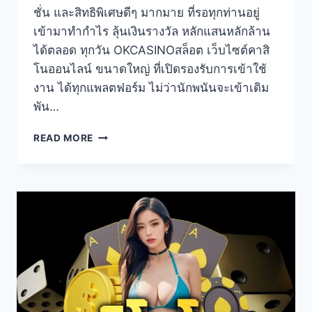
ชั่น และสิทธิพิเศษดีๆ มากมาย ที่รอทุกท่านอยู่
เข้ามาทำกำไร ลุ้นเงินรางวัล หลักแสนหลักล้าน
ได้ตลอด ทุกวัน OKCASINOสล็อต เว็บไซต์คาสิ
โนออนไลน์ ขนาดใหญ่ ที่เปิดรองรับการเข้าใช้
งาน ได้ทุกแพลตฟอร์ม ไม่ว่านักพนันจะเข้าเดิม
พัน…
READ MORE