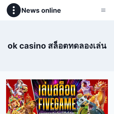
News online
ok casino สล็อตทดลองเล่น