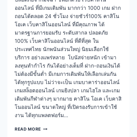
ออนไลน์ ที่มีเกมเดิมพัน มากกว่า 1000 เกม ฝาก
ถอนได้ตลอด 24 ชั่วโมง จ่ายชัวร์100% คาสิโน
โอเค เว็บคาสิโนออนไลน์ ที่มีคุณภาพ ได้
มาตรฐานการยอมรับ ระดับสากล ปลอดภัย
100% เว็บคาสิโนออนไลน์ ที่ดีที่สุด ใน
ประเทศไทย นักพนันส่วนใหญ่ นิยมเลือกใช้
บริการ อย่างแพร่หลาย โบนัสจ่ายหนัก เข้ามา
ลงทุนทำกำไร กันได้อย่างเต็มที่ ฝาก-ถอนเงินได้
ไม่ต้องมีขั้นต่ำ มีเกมการเดิมพันให้เลือกเล่นกัน
ได้ทุกรูปแบบ ไม่ว่าจะเป็น เกมบาคาร่าออนไลน์
เกมสล็อตออนไลน์ เกมยิงปลา เกมไฮโล และเกม
เดิมพันกีฬาต่างๆ มากมาย คาสิโน โอเค เว็บคาสิ
โนออนไลน์ ขนาดใหญ่ ที่เปิดรองรับการเข้าใช้
งาน ได้ทุกแพลตฟอร์ม…
READ MORE