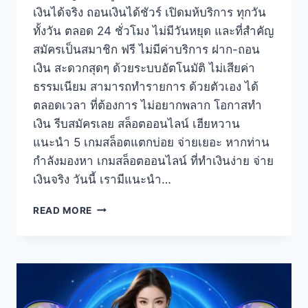
เงินได้จริง ถอนเงินได้ชัวร์ เปิดมห้บริการ ทุกวัน
ทั้งวัน ตลอด 24 ชั่วโมง ไม่มีวันหยุด และที่สำคัญ
สมัครเป็นสมาชิก ฟรี ไม่มีค่าบริการ ฝาก-ถอน
เงิน สะดวกสุดๆ ด้วยระบบอัตโนมัติ ไม่เสียค่า
ธรรมเนียม สามารถทำรายการ ด้วยตัวเอง ได้
ตลอดเวลา ที่ต้องการ ไม่อยากพลาก โอกาสทำ
เงิน รีบสมัครเลย สล็อตออนไลน์ เฮียหวาน
แนะนำ 5 เกมสล็อตแตกบ่อย จ่ายเยอะ หากท่าน
กำลังมองหา เกมสล็อตออนไลน์ ที่ทำเงินง่าย จ่าย
เงินจริง วันนี้ เรามีแนะนำ…
READ MORE