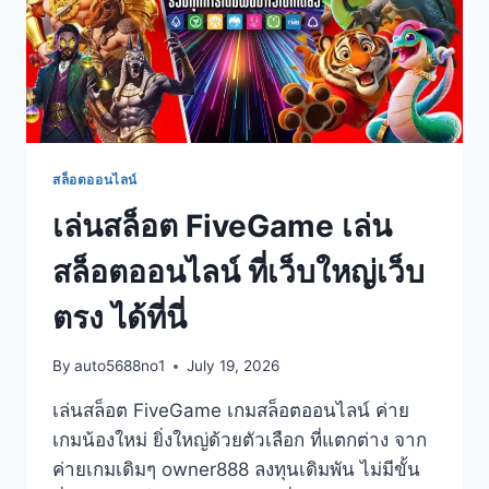
สล็อตออนไลน์
เล่นสล็อต FiveGame เล่น
สล็อตออนไลน์ ที่เว็บใหญ่เว็บ
ตรง ได้ที่นี่
By
auto5688no1
July 19, 2026
เล่นสล็อต FiveGame เกมสล็อตออนไลน์ ค่าย
เกมน้องใหม่ ยิ่งใหญ่ด้วยตัวเลือก ที่แตกต่าง จาก
ค่ายเกมเดิมๆ owner888 ลงทุนเดิมพัน ไม่มีขั้น