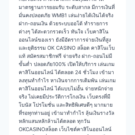
มาตรฐานการยอมรับ ระดับสากล มีการเงินที่
มั่นคงปลอดภัย WMB1 เล่นง่ายได้เงินได้จริง
ฝาก-ถอนเงิน ด้วยระบบออโต้ ทำรายการ
ต่างๆ ได้สะดวกรวดเร็ว ทันใจ เว็บคาสิโน
ออนไลน์ของเรา ยังมีอัตราการจ่ายเงินที่สูง
และยุติธรรม OK CASINO สล็อต คาสิโนเว็บ
แท้ สมัครสมาชิกฟรี จ่ายจริง ฝาก-ถอนไม่มี
ขั้นต่ำ ปลอดภัย100% เปิดให้บริการ เล่นเกม
คาสิโนออนไลน์ ได้ตลอด 24 ชั่วโมง เข้ามา
ลงทุนทำกำไร หาเงินจากการเดิมพัน เล่นเกม
คาสิโนออนไลน์ ได้แบบไม่อั้น จ่ายหนักจ่าย
จริง ไม่เคยมีประวัติการโกงเงิน เว็บตรงที่มี
โบนัส โปรโมชั่น และสิทธิพิเศษดีๆ มากมาย
ที่รอทุกท่านอยู่ เข้ามาทำกำไร ลุ้นเงินรางวัล
หลักแสนหลักล้านได้ตลอด ทุกวัน
OKCASINOสล็อต เว็บไซต์คาสิโนออนไลน์