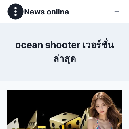
News online
ocean shooter เวอร์ชั่น
ล่าสุด