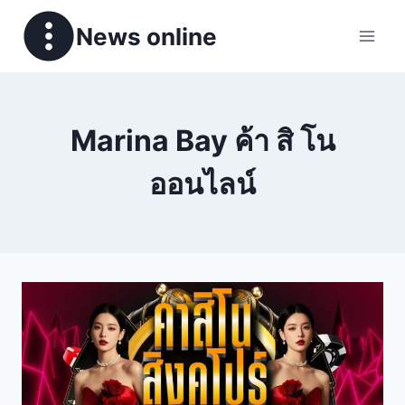
News online
Marina Bay ค้า สิ โน
ออนไลน์