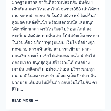
มาตฐานสากล การันตีความปลอดภัย อันดับ 1
เดิมพันเกมคาสิโนออนไลน์ owner888 เล่นได้ทุก
เกม ระบบฝากถอน อัตโนมัติ สมัครฟรี ไม่มีขั้นต่ำ
สุดยอด แหล่งชั้นนำ พร้อมแจกดบนัส เล่นสนุก
ได้ทุกที่ทุกเวลา คาสิโน สิงคโปร์ ออนไลน์ ลง
ทะเบียน สัมผัสความตื่นเต้น โบันัสจัดเต็ม ครบจบ
ในเว็บเดียว บริการทุกรูปแบบ เว็บไซต์อย่างถูก
กฎหมาย ความทันสมัย สามารถเข้ามา ฝาก-
ถอนเงิน รวดเร็ว เข้าไปเล่นเกมออนไลน์ กันได้
ตลอดเวลา สนุกสุดคุ้ม สร้างรายได้ กันอย่าง
เมามัน เพลิดเพลิน อย่างแน่นอน บริการเกมทุก
เกม คาสิโนสด บาคาร่า สล็อต รูเล็ต ยิงปลา อื่น
มากมาย เดิมพันไม่มีขั้นต่ำ ถอนเงินได้ไม่อั้น คา
สิโน…
READ MORE