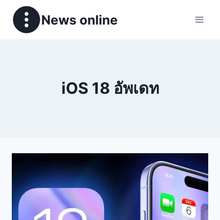
News online
iOS 18 อัพเดท