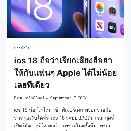
ข่าวทั่วไป
ios 18 ถือว่าเรียกเสียงฮือฮา
ให้กับแฟนๆ Apple ได้ไม่น้อย
เลยทีเดียว
By
auto5688no1
September 17, 2024
ios 18 มีอะไรใหม่ เช็กฟีเจอร์เด็ด พร้อมรายชื่อ
รุ่นที่รองรับได้ที่นี่ ios 18 ระบบปฏิบัติการล่าสุดที่
เปิดให้ดาวน์โหลดแล้ว เพราะในครั้งนี้มาพร้อม