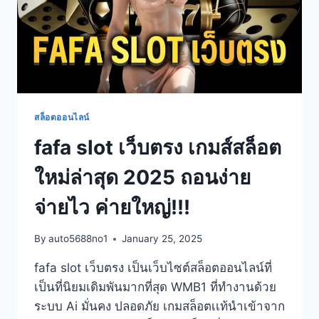
สล็อตออนไลน์
fafa slot เว็บตรง เกมส์สล็อต
ใหม่ล่าสุด 2025 ถอนง่าย
จ่ายไว ค่ายใหญ่!!!
By
auto5688no1
January 25, 2025
fafa slot เว็บตรง เป็นเว็บไซต์สล็อตออนไลน์ที่
เป็นที่นิยมเดิมพันมากที่สุด WMB1 ที่ทำงานด้วย
ระบบ Ai มั่นคง ปลอดภัย เกมสล็อตเเท้นำเข้าจาก