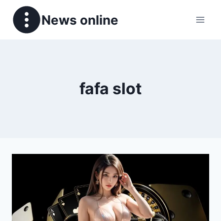
News online
fafa slot