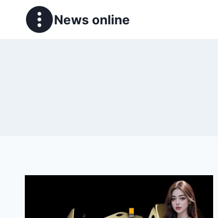
News online