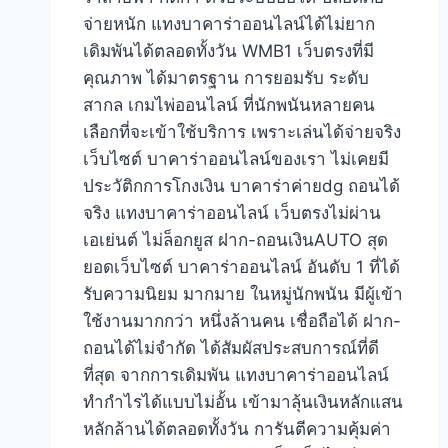
จ่ายหนัก แทงบาคาร่าออนไลน์ได้ไม่ยาก
เดิมพันได้ตลอดทั้งวัน WMB1 เว็บตรงที่มี
คุณภาพ ได้มาตรฐาน การยอมรับ ระดับ
สากล เกมไพ่ออนไลน์ ที่นักพนันหลายคน
เลือกที่จะเข้าใช้บริการ เพราะเล่นได้จ่ายจริง
เว็บไซต์ บาคาร่าออนไลน์ของเรา ไม่เคยมี
ประวัติกการโกงเงิน บาคาร่าค่ายdg ถอนได้
จริง แทงบาคาร่าออนไลน์ เว็บตรงไม่ผ่าน
เอเย่นต์ ไม่ล็อกยูส ฝาก-ถอนเงินAUTO สุด
ยอดเว็บไซต์ บาคาร่าออนไลน์ อันดับ 1 ที่ได้
รับความนิยม มากมาย ในหมู่นักพนัน มีผู้เข้า
ใช้งานมากกว่า หนึ่งล้านคน เชื่อถือได้ ฝาก-
ถอนได้ไม่จำกัด ได้สัมผัสประสบการณ์ที่ดี
ที่สุด จากการเดิมพัน แทงบาคาร่าออนไลน์
ทำกำไรได้แบบไม่อั้น เข้ามาลุ้นเงินหลักแสน
หลักล้านได้ตลอดทั้งวัน การันตีความคุ้มค่า