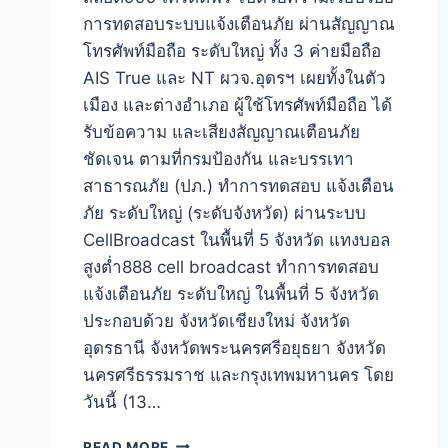
การทดสอบระบบแจ้งเตือนภัย ผ่านสัญญาณ
โทรศัพท์มือถือ ระดับใหญ่ ทั้ง 3 ค่ายมือถือ
AIS True และ NT ผวจ.อุดรฯ เผยทั้งในตัว
เมือง และต่างอำเภอ ผู้ใช้โทรศัพท์มือถือ ได้
รับข้อความ และเสียงสัญญาณเตือนภัย
ชัดเจน ตามที่กรมป้องกัน และบรรเทา
สาธารณภัย (ปภ.) ทำการทดสอบ แจ้งเตือน
ภัย ระดับใหญ่ (ระดับจังหวัด) ผ่านระบบ
CellBroadcast ในพื้นที่ 5 จังหวัด แทงบอล
สูงต่ำ888 cell broadcast ทำการทดสอบ
แจ้งเตือนภัย ระดับใหญ่ ในพื้นที่ 5 จังหวัด
ประกอบด้วย จังหวัดเชียงใหม่ จังหวัด
อุดรธานี จังหวัดพระนครศรีอยุธยา จังหวัด
นครศรีธรรมราช และกรุงเทพมหานคร โดย
วันนี้ (13…
READ MORE