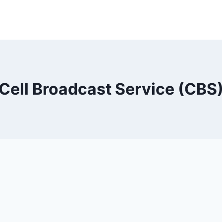
Cell Broadcast Service (CBS