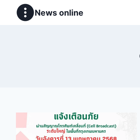
News online