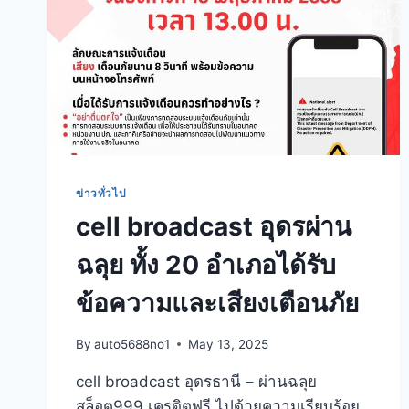
ข่าวทั่วไป
cell broadcast อุดรผ่าน
ฉลุย ทั้ง 20 อำเภอได้รับ
ข้อความและเสียงเตือนภัย
By
auto5688no1
May 13, 2025
cell broadcast อุดรธานี – ผ่านฉลุย
สล็อต999 เครดิตฟรี ไปด้วยความเรียบร้อย