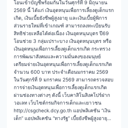
โอนเข้าบัญชีพร้อมกันในวันศุกร์ที่ 9 มิถุนายน
2569 นี้ ได้แก่ เงินอุดหนุนเพื่อการเลี้ยงดูเด็กแรก
เกิด, เงินเบี้ยยังชีพผู้สูงอายุ และเงินเบี้ยผู้พิการ
ส่วนรายใหม่ที่เข้าเกณฑ์ สามารถลงทะเบียนรับ
สิทธิช่วยเหลือได้ต่อเนื่อง เงินอุดหนุนบุตร ปี69
โอนช่วย 3 กลุ่มเปราะบาง เงินอุดหนุนบุตร หรือ
เงินอุดหนุนเพื่อการเลี้ยงดูเด็กแรกเกิด กระทรวง
การพัฒนาสังคมและความมั่นคงของมนุษย์
เตรียมจ่ายเงินอุดหนุนเพื่อการเลี้ยงดูเด็กแรกเกิด
จำนวน 600 บาท ประจำเดือนมกราคม 2569
ในวันศุกร์ที่ 9 มกราคม 2569 สามารถตรวจสอบ
การจ่ายเงินอุดหนุนเพื่อการเลี้ยงดูเด็กแรกเกิด
ผ่านช่องทางต่างๆ ดังนี้ เว็บคาสิโนสิงคโปร์ฝาก
วอเลท เว็บไซต์กรมกิจการเด็กและเยาวชน
http://csgcheck.dcy.go.th แอปพลิเคชัน “เงิน
เด็ก” แอปพลิเคชัน “ทางรัฐ” เบี้ยยังชีพผู้สูงอายุ…