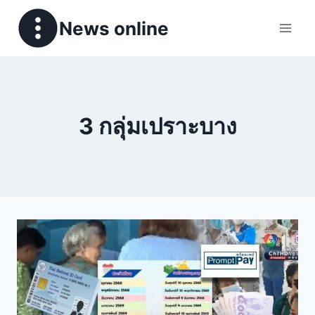
News online
3 กลุ่มเปราะบาง