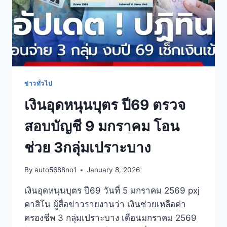
ข่าวทั่วไป
เงินอุดหนุนบุตร ปี69 ตรวจ
สอบบัญชี 9 มกราคม โอน
ช่วย 3กลุ่มเปราะบาง
By
auto5688no1
January 8, 2026
เงินอุดหนุนบุตร ปี69 วันที่ 5 มกราคม 2569 pxj
คาสิโน ผู้สื่อข่าวรายงานว่า เงินช่วยเหลือค่า
ครองชีพ 3 กลุ่มเปราะบาง เดือนมกราคม 2569