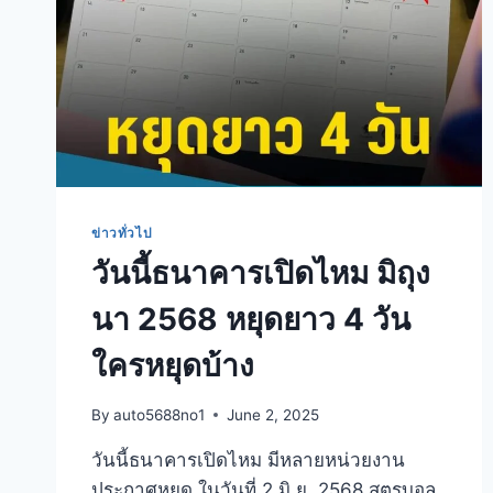
ข่าวทั่วไป
วันนี้ธนาคารเปิดไหม มิถุง
นา 2568 หยุดยาว 4 วัน
ใครหยุดบ้าง
By
auto5688no1
June 2, 2025
วันนี้ธนาคารเปิดไหม มีหลายหน่วยงาน
ประกาศหยุด ในวันที่ 2 มิ.ย. 2568 สูตรบอล