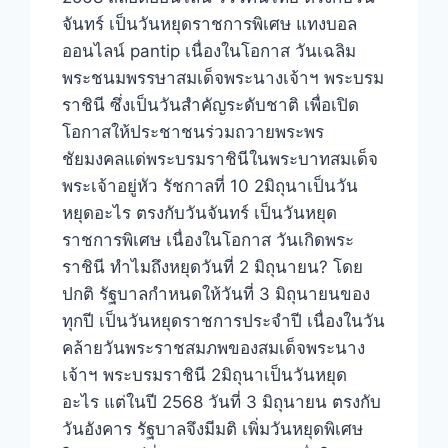
จันทร์ เป็นวันหยุดราชการพิเศษ แทงบอล
ออนไลน์ pantip เนื่องในโอกาส วันเฉลิม
พระชนมพรรษาสมเด็จพระนางเจ้าฯ พระบรม
ราชินี ซึ่งเป็นวันสำคัญระดับชาติ เพื่อเปิด
โอกาสให้ประชาชนร่วมถวายพระพร
ชัยมงคลแด่พระบรมราชินีในพระบาทสมเด็จ
พระเจ้าอยู่หัว รัชกาลที่ 10 2มิถุนาเป็นวัน
หยุดอะไร ตรงกับวันจันทร์ เป็นวันหยุด
ราชการพิเศษ เนื่องในโอกาส วันเกิดพระ
ราชินี ทำไมถึงหยุดวันที่ 2 มิถุนายน? โดย
ปกติ รัฐบาลกำหนดให้วันที่ 3 มิถุนายนของ
ทุกปี เป็นวันหยุดราชการประจำปี เนื่องในวัน
คล้ายวันพระราชสมภพของสมเด็จพระนาง
เจ้าฯ พระบรมราชินี 2มิถุนาเป็นวันหยุด
อะไร แต่ในปี 2568 วันที่ 3 มิถุนายน ตรงกับ
วันอังคาร รัฐบาลจึงมีมติ เพิ่มวันหยุดพิเศษ