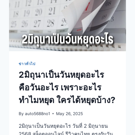
ข่าวทั่วไป
2มิถุนาเป็นวันหยุดอะไร
คือวันอะไร เพราะอะไร
ทำไมหยุด ใครได้หยุดบ้าง?
By
auto5688no1
May 26, 2025
2มิถุนาเป็นวันหยุดอะไร วันที่ 2 มิถุนายน
2568 สล็อตออนไลน์ รีวิวคนไทย ตรงกับวัน