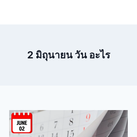
2 มิถุนายน วัน อะไร