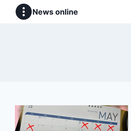
News online