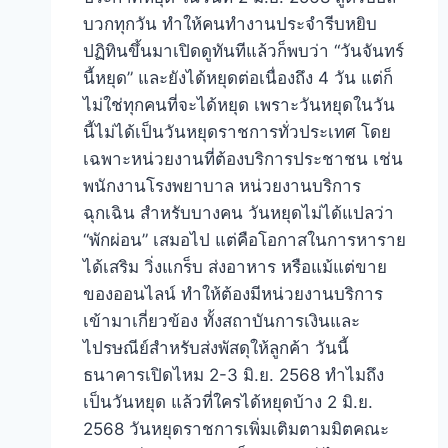
บวกทุกวัน ทำให้คนทำงานประจำรีบหยิบ
ปฏิทินขึ้นมาเปิดดูทันทีแล้วก็พบว่า “วันจันทร์
นี้หยุด” และยังได้หยุดต่อเนื่องถึง 4 วัน แต่ก็
ไม่ใช่ทุกคนที่จะได้หยุด เพราะวันหยุดในวัน
นี้ไม่ได้เป็นวันหยุดราชการทั่วประเทศ โดย
เฉพาะหน่วยงานที่ต้องบริการประชาชน เช่น
พนักงานโรงพยาบาล หน่วยงานบริการ
ฉุกเฉิน สำหรับบางคน วันหยุดไม่ได้แปลว่า
“พักผ่อน” เสมอไป แต่คือโอกาสในการหาราย
ได้เสริม วิ่งแกร็บ ส่งอาหาร หรือแม้แต่ขาย
ของออนไลน์ ทำให้ต้องมีหน่วยงานบริการ
เข้ามาเกี่ยวข้อง ทั้งสถาบันการเงินและ
ไปรษณีย์สำหรับส่งพัสดุให้ลูกค้า วันนี้
ธนาคารเปิดไหม 2-3 มิ.ย. 2568 ทำไมถึง
เป็นวันหยุด แล้วที่ใครได้หยุดบ้าง 2 มิ.ย.
2568 วันหยุดราชการเพิ่มเติมตามมิตคณะ