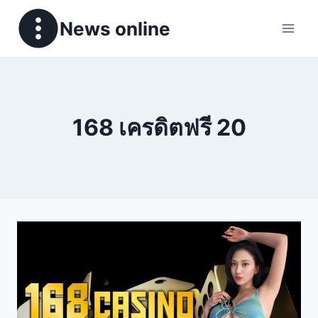
News online
168 เครดิตฟรี 20