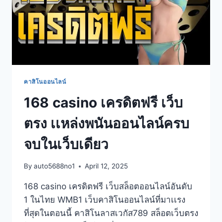
คาสิโนออนไลน์
168 casino เครดิตฟรี เว็บ
ตรง เเหล่งพนันออนไลน์ครบ
จบในเว็บเดียว
By
auto5688no1
April 12, 2025
168 casino เครดิตฟรี เว็บสล็อตออนไลน์อันดับ
1 ในไทย WMB1 เว็บคาสิโนออนไลน์ที่มาเเรง
ที่สุดในตอนนี้ คาสิโนลาสเวกัส789 สล็อตเว็บตรง