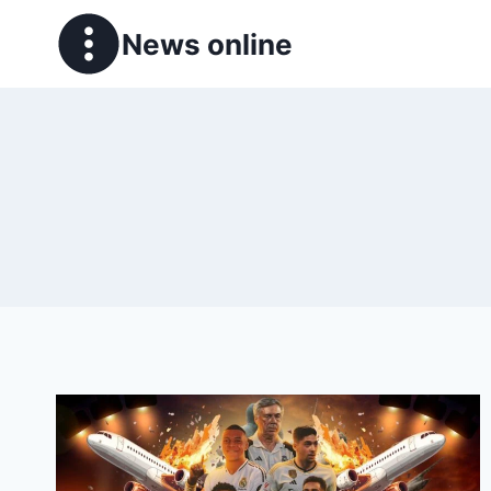
News online