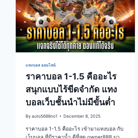
แทงบอล ออนไลน์
ราคาบอล 1-1.5 คืออะไร
สนุกแบบไร้ขีดจำกัด แทง
บอลเว็บชั้นนำไม่มีขั้นต่ำ
By
auto5688no1
December 8, 2025
ราคาบอล 1-1.5 คืออะไร เข้ามาแทงบอล กับ
เว็บบอล ที่มีราคาน้ำ ดีที่สุด owner888 มา