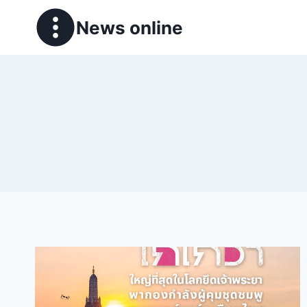
News online