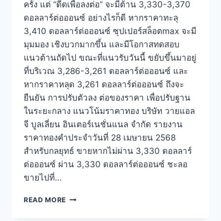
ครั้ง แต่ “ดีดเพื่อลงต่อ” จะมีต้าน 3,330-3,370
ดอลลาร์ต่อออนซ์ อย่างไรก็ดี หากราคาทะลุ
3,410 ดอลลาร์ต่อออนซ์ ซุปเปอร์สล็อตmax จะมี
มุมมอง เชิงบวกมากขึ้น และมีโอกาสทดสอบ
แนวต้านถัดไป ขณะที่แนวรับวันนี้ ขยับขึ้นมาอยู่
ที่บริเวณ 3,286-3,261 ดอลลาร์ต่อออนซ์ และ
หากราคาหลุด 3,261 ดอลลาร์ต่อออนซ์ ถึงจะ
ยืนยัน การปรับตัวลง ต่อของราคา เพื่อปรับฐาน
ในระยะกลาง แนวโน้มราคาทอง บริษัท วายแอล
จี บูลเลี่ยน อินเตอร์เนชั่นแนล จำกัด รายงาน
ราคาทองคำประจำวันที่ 28 เมษายน 2568
สำหรับกลยุทธ์ ขายหากไม่ผ่าน 3,330 ดอลลาร์
ต่อออนซ์ ผ่าน 3,330 ดอลลาร์ต่อออนซ์ ชะลอ
ขายไปที่…
READ MORE