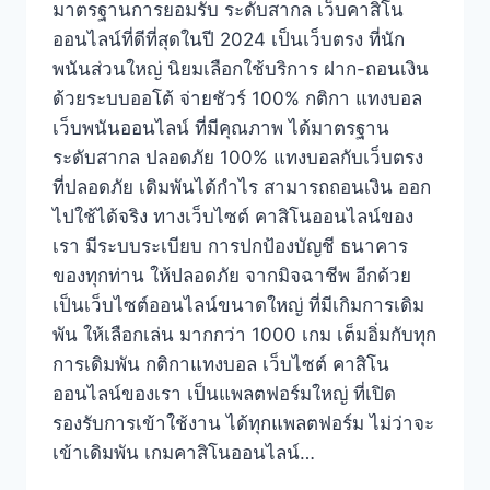
มาตรฐานการยอมรับ ระดับสากล เว็บคาสิโน
ออนไลน์ที่ดีที่สุดในปี 2024 เป็นเว็บตรง ที่นัก
พนันส่วนใหญ่ นิยมเลือกใช้บริการ ฝาก-ถอนเงิน
ด้วยระบบออโต้ จ่ายชัวร์ 100% กติกา แทงบอล
เว็บพนันออนไลน์ ที่มีคุณภาพ ได้มาตรฐาน
ระดับสากล ปลอดภัย 100% แทงบอลกับเว็บตรง
ที่ปลอดภัย เดิมพันได้กำไร สามารถถอนเงิน ออก
ไปใช้ได้จริง ทางเว็บไซต์ คาสิโนออนไลน์ของ
เรา มีระบบระเบียบ การปกป้องบัญชี ธนาคาร
ของทุกท่าน ให้ปลอดภัย จากมิจฉาชีพ อีกด้วย
เป็นเว็บไซต์ออนไลน์ขนาดใหญ่ ที่มีเกิมการเดิม
พัน ให้เลือกเล่น มากกว่า 1000 เกม เต็มอิ่มกับทุก
การเดิมพัน กติกาแทงบอล เว็บไซต์ คาสิโน
ออนไลน์ของเรา เป็นแพลตฟอร์มใหญ่ ที่เปิด
รองรับการเข้าใช้งาน ได้ทุกแพลตฟอร์ม ไม่ว่าจะ
เข้าเดิมพัน เกมคาสิโนออนไลน์…