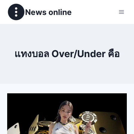
News online
แทงบอล Over/Under คือ