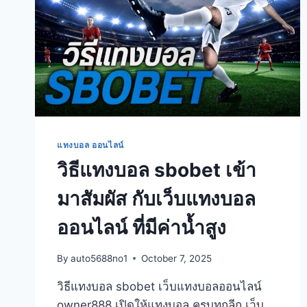
แทงบอล ออนไลน์
วิธีแทงบอล sbobet เข้า
มาสัมผัส กับเว็บแทงบอล
ออนไลน์ ที่มีค่าน้ำสูง
By
auto5688no1
October 7, 2025
วิธีแทงบอล sbobet เว็บแทงบอลออนไลน์
owner888 เปิดให้แทงบอล ครบทุกลีก เว็บ