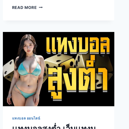
READ MORE
แทงบอล ออนไลน์
เเทงบอลสูงต่ำ เว็บเเทงบ