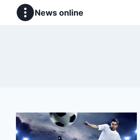
News online