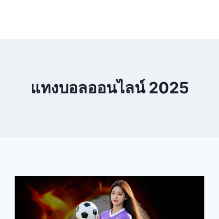
แทงบอลออนไลน์ 2025