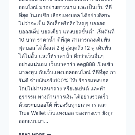
ออนไลน์ มาอย่างยาวนาน และเป็นเว็บ ที่ดี
ที่สุด ในเอเชีย เลือกแทงบอล ได้อย่างอิสระ
ไม่ว่าจะเป็น ลีกเล็กหรือลีกใหญ่ๆ บอลสด
บอลสเต็ป บอลเดี่ยว แทงบอลขั้นต่ำ เริ่มต้นที่
10 บาท ราคาน้ำ ดีที่สุด สามารถลงเดิมพัน
ฟุตบอล ได้ตั้งแต่ 2 คู่ สูงสุดถึง 12 คู่ เดิมพัน
ได้ไม่อั้น และให้ราคาน้ำ ดีกว่าเว็บอื่นๆ
อย่างแน่นอน เว็บบาคาร่า eeg888 เปิดเข้า
มาลงทุน กับเว็บแทงบอลออนไลน์ ที่ดีที่สุด กา
รันตี จ่ายเงินจริง100% ให้บริการแทงบอล
โดยไม่ผ่านคนกลาง หรือเอเย่นต์ และทำ
ธุรกรรม ทางด้านการเงิน ได้อย่างรวดเร็ว
ด้วยระบบออโต้ ที่รองรับทุกธนาคาร และ
True Wallet เว็บแทงบอล ของทางเรา ยังถูก
ออกแบบมา…
READ MORE