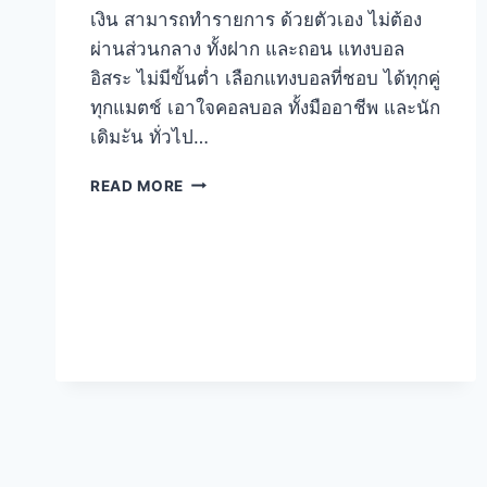
เงิน สามารถทำรายการ ด้วยตัวเอง ไม่ต้อง
ผ่านส่วนกลาง ทั้งฝาก และถอน แทงบอล
อิสระ ไม่มีขั้นต่ำ เลือกแทงบอลที่ชอบ ได้ทุกคู่
ทุกแมตช์ เอาใจคอลบอล ทั้งมืออาชีพ และนัก
เดิมะัน ทั่วไป…
READ MORE