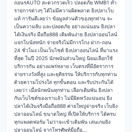
ถอนรAUTO สะดวกรวดเร็ว ปลอดภัย WMB1 ทำ
รายการต่างๆ ได้ไม่มีความผิดพลาด ยิงปลาเว็บ
แท้ การันตีเลยว่า ข้อมูลส่วนตัวของทุกท่าน จะ
เป็นความลับ และปลอดภัย อย่างแน่นอน ยิงปลา
ได้เงินจริง มือถือ888 เดิมพันง่าย ยิงปลาออนไลน์
แจกโบนัสหนัก จ่ายจริงไม่มีการโกง ฝาก-ถอน
24 ชั่วโมง เป็นเว็บไซต์ ยิงปลาออนไลน์ ที่มาแรง
ที่สุด ในปี 2025 นักพนันส่วนใหญ่ นิยมเลือกใช้
บริการกัน อย่างแพร่หลาย เว็บตรงที่มีอัตราการ
จ่ายรางวัลที่สูง และยุติธรรม ให้บริการกับทุกท่าน
ด้วยความโปร่งใส ทุกขั้นตอน และรับประกันได้
เลยว่า เมื่อนักพนันทุกท่าน เลือกเดิมพัน ยิงปลา
กับเว็บไซต์ของเราแล้ว ไม่มีผิดหวังแน่นอน ยิง
ปลาได้เงินจริงมือถือ888 ค่ายใหญ่จ่ายจริง เว็บยิง
ปลาออนไลน์ ขนาดใหญ่ ที่เปิดให้บริการ ได้ครบ
ทุกแพลตฟอร์ม ไม่ว่าจะเข้าเดิมพัน เล่นเกมยิง
ปลาออนไลน์ จากโทรศัพท์มือถือ…