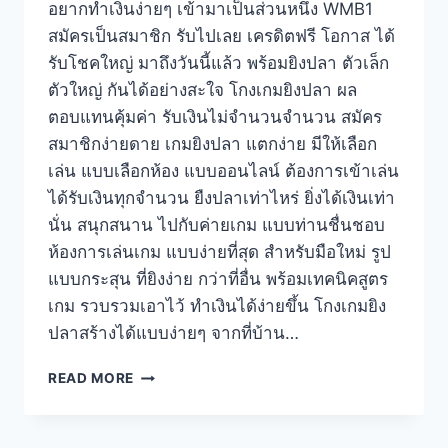
อยากทำเงินง่ายๆ เข้ามาเป็นส่วนหนึ่ง WMB1
สมัครเป็นสมาชิก รับไปเลย เครดิตฟรี โอกาส ได้
รับโชคใหญ่ มาถึงวันนี้แล้ว พร้อมยิงปลา ตัวเล็ก
ตัวใหญ่ กันได้อย่างสะใจ โกงเกมยิงปลา ผล
ตอบแทนคุ้มค่า รับเงินไม่จำนวนจำนวน สมัคร
สมาชิกง่ายดาย เกมยิงปลา แตกง่าย มีให้เลือก
เล่น แบบเลือกห้อง แบบออนไลน์ ต้องการเข้าเล่น
ได้รับเงินทุกจำนวน ยืงปลาเท่าไหร่ ยิ่งได้เงินเท่า
นั่น สนุกสนาน ไปกับค่ายเกม แบบท่านชื่นชอบ
ห้องการเล่นเกม แบบง่ายที่สุด สำหรับมือใหม่ รูป
แบบกระสุน ที่ยิงง่าย กว่าที่อื่น พร้อมเทคนิคสูตร
เกม รวบรวมเอาไว้ ทำเงินได้ง่ายขึ้น โกงเกมยิง
ปลาสร้างได้แบบง่ายๆ จากที่บ้าน…
READ MORE