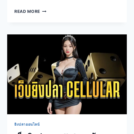
READ MORE
ยิงปลาออนไลน์