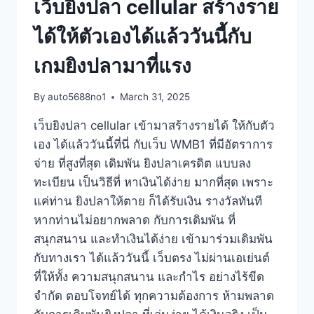
เว็บยิงปลา cellular สร้างราย
ได้ให้ตัวเองได้แล้ววันนี้กับ
เกมยิงปลามาที่แรง
By
auto5688no1
March 31, 2025
เว็บยิงปลา cellular เข้ามาสร้างรายได้ ให้กับตัว
เอง ได้แล้ววันนี้ที่นี่ กับเว็บ WMB1 ที่มีอัตราการ
จ่าย ที่สูงที่สุด เดิมพัน ยิงปลาเครดิต แบบลง
ทะเบียน เป็นวิธีที่ หาเงินได้ง่าย มากที่สุด เพราะ
แค่ท่าน ยิงปลาให้ตาย ก็ได้รับเงิน รางวัลทันที
หากท่านไม่อยากพลาด กับการเดิมพัน ที่
สนุกสนาน และทำเงินได้ง่าย เข้ามาร่วมเดิมพัน
กับทางเรา ได้แล้ววันนี้ เว็บตรง ไม่ผ่านเอเย่นต์
ที่ให้ทั้ง ความสนุกสนาน และกำไร อย่างไร้ขีด
จำกัด ตอบโจทย์ได้ ทุกความต้องการ ห้ามพลาด