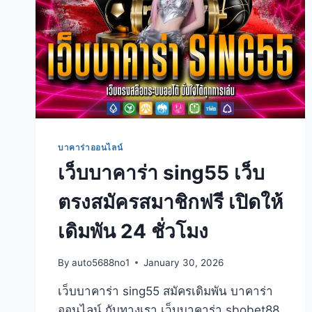
บาคาร่าออนไลน์
เว็บบาคาร่า sing55 เว็บ
ตรงสมัครสมาชิกฟรี เปิดให้
เดิมพัน 24 ชั่วโมง
By
auto5688no1
January 30, 2026
เว็บบาคาร่า sing55 สมัครเดิมพัน บาคาร่า
ออนไลน์ กับทางเรา เว็บบาคาร่า sbobet88