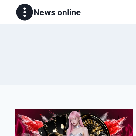
News online