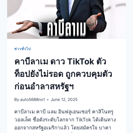
ข่าวทั่วไป
คาบีลาเม ดาว TikTok ตัว
ท็อปยังไม่รอด ถูกควบคุมตัว
ก่อนอำลาสหรัฐฯ
By
auto5688no1
June 12, 2025
คาบีลาเม คาบี แลม อินฟลูเอนเซอร์ คาสิโนทรู
วอลเล็ต ชื่อดังระดับโลกจาก TikTok ได้เดินทาง
ออกจากสหรัฐอเมริกาแล้ว โดยสมัครใจ บาคา