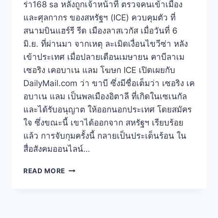
ร่า168 sa หลังถูกเจ้าหน้าที่ ตรวจคนเข้าเมือง
และศุลกากร ของสหรัฐฯ (ICE) ควบคุมตัว ที่
สนามบินแฮร์รี รีด เมืองลาสเวกัส เมื่อวันที่ 6
มิ.ย. ที่ผ่านมา จากเหตุ ละเมิดเงื่อนไขวีซ่า หลัง
เข้าประเทศ เมื่อปลายเดือนเมษายน คาบีลาเม
เซอริง เคอบาเน แลม โฆษก ICE เปิดเผยกับ
DailyMail.com ว่า ขาบี ซึ่งมีชื่อเต็มว่า เซอริง เค
อบาเน แลม เป็นพลเมืองอิตาลี ที่เกิดในเซเนกัล
และได้รับอนุญาต ให้ออกนอกประเทศ โดยสมัคร
ใจ ซึ่งขณะนี้ เขาได้ออกจาก สหรัฐฯ เรียบร้อย
แล้ว การจับกุมครั้งนี้ กลายเป็นประเด็นร้อน ใน
สื่อสังคมออนไลน์…
READ MORE