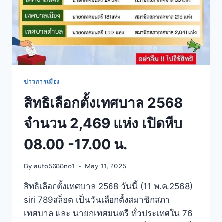
ข่าวการเมือง
สิทธิเลือกตั้งเทศบาล 2568
จำนวน 2,469 แห่ง เปิดหีบ
08.00 -17.00 น.
By
auto5688no1
May 11, 2025
สิทธิเลือกตั้งเทศบาล 2568 วันนี้ (11 พ.ค.2568)
siri 789สล็อต เป็นวันเลือกตั้งสมาชิกสภา
เทศบาล และ นายกเทศมนตรี ทั่วประเทศใน 76