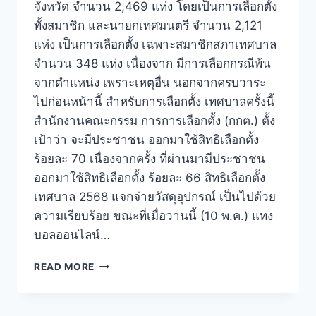
จังหวัด จำนวน 2,469 แห่ง โดยเป็นการเลือกตั้ง
ทั้งสมาชิก และนายกเทศมนตรี จำนวน 2,121
แห่ง เป็นการเลือกตั้ง เฉพาะสมาชิกสภาเทศบาล
จำนวน 348 แห่ง เนื่องจาก มีการเลือกกรณีพ้น
จากตำแหน่ง เพราะเหตุอื่น นอกจากครบวาระ
ไปก่อนหน้านี้ สำหรับการเลือกตั้ง เทศบาลครั้งนี้
สำนักงานคณะกรรม การการเลือกตั้ง (กกต.) ตั้ง
เป้าว่า จะมีประชาชน ออกมาใช้สิทธิเลือกตั้ง
ร้อยละ 70 เนื่องจากครั้ง ที่ผ่านมามีประชาชน
ออกมาใช้สิทธิเลือกตั้ง ร้อยละ 66 สิทธิเลือกตั้ง
เทศบาล 2568 แจกจ่ายวัสดุอุปกรณ์ เป็นไปด้วย
ความเรียบร้อย ขณะที่เมื่อวานนี้ (10 พ.ค.) แทง
บอลออนไลน์…
READ MORE