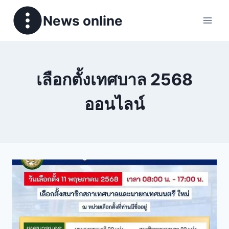
News online
เลือกตั้งเทศบาล 2568
ออนไลน์