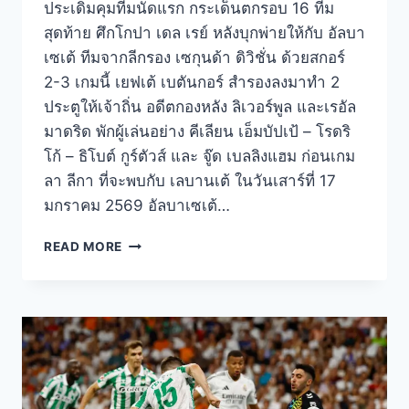
ประเดิมคุมทีมนัดแรก กระเด็นตกรอบ 16 ทีม
สุดท้าย ศึกโกปา เดล เรย์ หลังบุกพ่ายให้กับ อัลบา
เซเต้ ทีมจากลีกรอง เซกุนด้า ดิวิชั่น ด้วยสกอร์
2-3 เกมนี้ เยฟเต้ เบตันกอร์ สำรองลงมาทำ 2
ประตูให้เจ้าถิ่น อดีตกองหลัง ลิเวอร์พูล และเรอัล
มาดริด พักผู้เล่นอย่าง คีเลียน เอ็มบัปเป้ – โรดริ
โก้ – ธิโบต์ กูร์ตัวส์ และ จู๊ด เบลลิงแฮม ก่อนเกม
ลา ลีกา ที่จะพบกับ เลบานเต้ ในวันเสาร์ที่ 17
มกราคม 2569 อัลบาเซเต้…
READ MORE