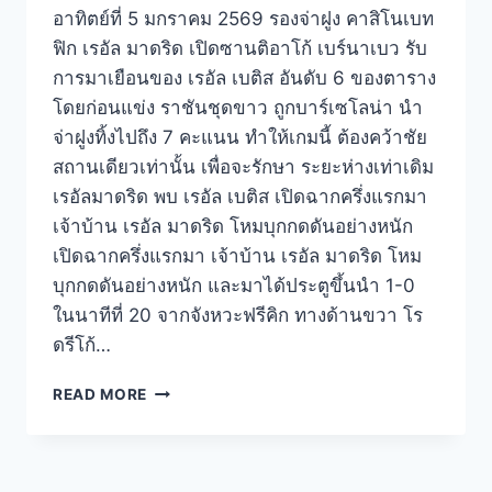
อาทิตย์ที่ 5 มกราคม 2569 รองจ่าฝูง คาสิโนเบท
ฟิก เรอัล มาดริด เปิดซานติอาโก้ เบร์นาเบว รับ
การมาเยือนของ เรอัล เบติส อันดับ 6 ของตาราง
โดยก่อนแข่ง ราชันชุดขาว ถูกบาร์เซโลน่า นำ
จ่าฝูงทิ้งไปถึง 7 คะแนน ทำให้เกมนี้ ต้องคว้าชัย
สถานเดียวเท่านั้น เพื่อจะรักษา ระยะห่างเท่าเดิม
เรอัลมาดริด พบ เรอัล เบติส เปิดฉากครึ่งแรกมา
เจ้าบ้าน เรอัล มาดริด โหมบุกกดดันอย่างหนัก
เปิดฉากครึ่งแรกมา เจ้าบ้าน เรอัล มาดริด โหม
บุกกดดันอย่างหนัก และมาได้ประตูขึ้นนำ 1-0
ในนาทีที่ 20 จากจังหวะฟรีคิก ทางด้านขวา โร
ดรีโก้…
READ MORE