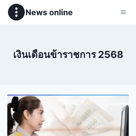
News online
เงินเดือนข้าราชการ 2568