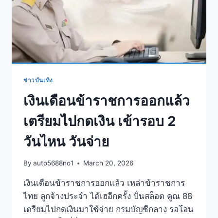
ข่าวบันเทิง
เงินเดือนข้าราชการออกแล้ว
เตรียมไปกดเงิน เข้ารอบ 2
วันไหน วันจ่าย
By
auto5688no1
March 20, 2026
เงินเดือนข้าราชการออกแล้ว เหล่าข้าราชการ
ไทย ลูกจ้างประจำ ได้เฮอีกครั้ง ปั่นสล็อต คูณ 88
เตรียมไปกดเงินมาใช้จ่าย กรมบัญชีกลาง รอโอน