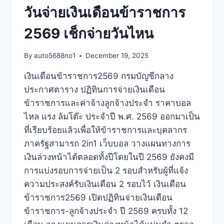
วันจ่ายเงินเดือนข้าราชการ
2569 เช็กจ่ายวันไหน
By
auto5688no1
December 19, 2025
เงินเดือนข้าราชการ2569 กรมบัญชีกลาง
ประกาศตาราง ปฏิทินการจ่ายเงินเดือน
ข้าราชการและค่าจ้างลูกจ้างประจำ ราคาบอล
ไหล แรง ล้มโต๊ะ ประจำปี พ.ศ. 2569 ออกมาเป็น
ที่เรียบร้อยแล้วเพื่อให้ข้าราชการและบุคลากร
ภาครัฐสามารถ 2in1 เว็บบอล วางแผนทางการ
เงินล่วงหน้าได้ตลอดทั้งปีโดยในปี 2569 ยังคงมี
การแบ่งรอบการจ่ายเป็น 2 รอบสำหรับผู้ที่แจ้ง
ความประสงค์รับเงินเดือน 2 รอบไว้ เงินเดือน
ข้าราชการ2569 เปิดปฏิทินจ่ายเงินเดือน
ข้าราชการ-ลูกจ้างประจำ ปี 2569 ครบทั้ง 12