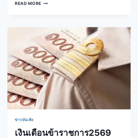
READ MORE
ข่าวบันเทิง
เงินเดือนข้าราชการ2569