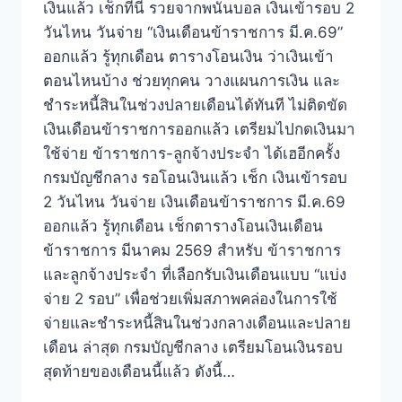
เงินแล้ว เช็กที่นี่ รวยจากพนันบอล เงินเข้ารอบ 2
วันไหน วันจ่าย “เงินเดือนข้าราชการ มี.ค.69”
ออกแล้ว รู้ทุกเดือน ตารางโอนเงิน ว่าเงินเข้า
ตอนไหนบ้าง ช่วยทุกคน วางแผนการเงิน และ
ชำระหนี้สินในช่วงปลายเดือนได้ทันที ไม่ติดขัด
เงินเดือนข้าราชการออกแล้ว เตรียมไปกดเงินมา
ใช้จ่าย ข้าราชการ-ลูกจ้างประจำ ได้เฮอีกครั้ง
กรมบัญชีกลาง รอโอนเงินแล้ว เช็ก เงินเข้ารอบ
2 วันไหน วันจ่าย เงินเดือนข้าราชการ มี.ค.69
ออกแล้ว รู้ทุกเดือน เช็กตารางโอนเงินเดือน
ข้าราชการ มีนาคม 2569 สำหรับ ข้าราชการ
และลูกจ้างประจำ ที่เลือกรับเงินเดือนแบบ “แบ่ง
จ่าย 2 รอบ” เพื่อช่วยเพิ่มสภาพคล่องในการใช้
จ่ายและชำระหนี้สินในช่วงกลางเดือนและปลาย
เดือน ล่าสุด กรมบัญชีกลาง เตรียมโอนเงินรอบ
สุดท้ายของเดือนนี้แล้ว ดังนี้…