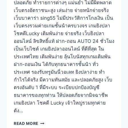
ปลอดภัย ทำรายการต่างๆ แม่นยำ ไม่มีผิดพลาด
เว็บตรงอัตราชนะสูง เล่นง่าย จ่ายหนักจ่ายจริง
เว็บบาคาร่า sing55 ไม่มีประวัติการโกงเงิน เป็น
เว็บตรงรวมค่ายเกมชั้นนำครบวงจร เกมยิงปลา
โชคดีLucky เดิมพันง่าย จ่ายจริง เว็บยิงปลา
ออนไลน์ ลิขสิทธิ์แท้ ฝาก-ถอน AUTO 24 ชั่วโมง
เป็นเว็บไซต์ เกมยิงปลาออนไลน์ ที่ดีที่สุด ใน
ประเทศไทย เดิมพันง่าย ลุ้นโบนัสทุกเกมเดิมพัน
ฝาก-ถอนเงิน ได้กับทุกธนาคารชั้นนำ ทั่ว
ประเทศ รองรับทรูมันนี่วอเลท ยิงปลาง่าย ทำ
กำไรได้จริง มีความทันสมัย และปลอดภัยสูง เว็บ
ตรงอันดับ 1 ที่มีระบบ ระเบียบปกป้องบัญชี
ธนาคารของทุกท่าน ให้ปลอดภัยจากมิจฉาชีพ
เกมยิงปลา โชคดี Lucky เจ้าใหญ่รวมทุกค่าย
ดัง…
READ MORE