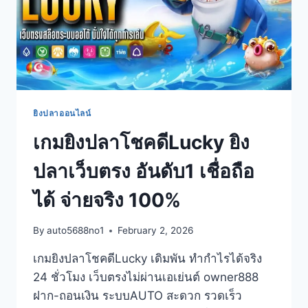
ยิงปลาออนไลน์
เกมยิงปลาโชคดีLucky ยิง
ปลาเว็บตรง อันดับ1 เชื่อถือ
ได้ จ่ายจริง 100%
By
auto5688no1
February 2, 2026
เกมยิงปลาโชคดีLucky เดิมพัน ทำกำไรได้จริง
24 ชั่วโมง เว็บตรงไม่ผ่านเอเย่นต์ owner888
ฝาก-ถอนเงิน ระบบAUTO สะดวก รวดเร็ว