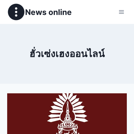
News online
ฮั่วเซ่งเฮงออนไลน์