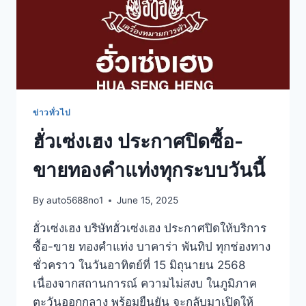
ข่าวทั่วไป
ฮั่วเซ่งเฮง ประกาศปิดซื้อ-
ขายทองคำแท่งทุกระบบวันนี้
By
auto5688no1
June 15, 2025
ฮั่วเซ่งเฮง บริษัทฮั่วเซ่งเฮง ประกาศปิดให้บริการ
ซื้อ-ขาย ทองคำแท่ง บาคาร่า พันทิป ทุกช่องทาง
ชั่วคราว ในวันอาทิตย์ที่ 15 มิถุนายน 2568
เนื่องจากสถานการณ์ ความไม่สงบ ในภูมิภาค
ตะวันออกกลาง พร้อมยืนยัน จะกลับมาเปิดให้