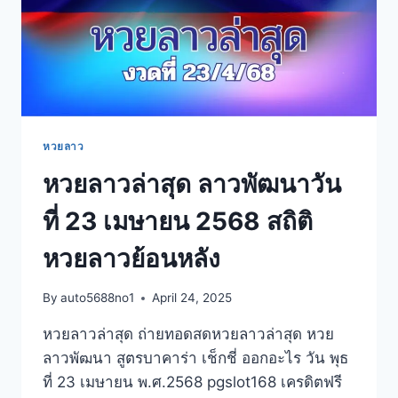
หวยลาว
หวยลาวล่าสุด ลาวพัฒนาวัน
ที่ 23 เมษายน 2568 สถิติ
หวยลาวย้อนหลัง
By
auto5688no1
April 24, 2025
หวยลาวล่าสุด ถ่ายทอดสดหวยลาวล่าสุด หวย
ลาวพัฒนา สูตรบาคาร่า เช็กชี่ ออกอะไร วัน พุธ
ที่ 23 เมษายน พ.ศ.2568 pgslot168 เครดิตฟรี