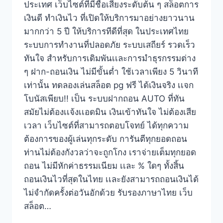
ประเทศ เว็บไซต์ที่มีชื่อเสียงระดับต้น ๆ สล็อตการ
เงินดี ทำเงินไว ที่เปิดให้บริการมาอย่างยาวนาน
มากกว่า 5 ปี ให้บริการทีดีที่สุด ในประเทศไทย
ระบบการทำงานที่ปลอดภัย ระบบเสถียร์ รวดเร็ว
ทันใจ สำหรับการเดิมพันเเละการมำธุรกรรมต่าง
ๆ ฝาก-ถอนเงิน ไม่มีขั้นต่ำ ใช้เวลาเพียง 5 วินาที
เท่านั้น ทดลองเล่นสล็อต pg ฟรี ได้เงินจริง เเจก
โบนัสเพียบ!! เป็น ระบบฝากถอน AUTO ที่ทัน
สมัยไม่ต้องเเจ้งเเอดมิน เงินเข้าทันใจ ไม่ต้องเสีย
เวลา เว็บไซต์ที่สามารถตอบโจทย์ ได้ทุกความ
ต้องการของผู้เล่นทุกระดับ การันตีทุกยอดถอน
ท่านไม่ต้องกังวลว่าจะถูกโกง เราจ่ายเต็มทุกยอด
ถอน ไม่มีหักค่าธรรมเนียม เเละ % ใดๆ ทั้งสิ้น
ถอนเงินไวที่สุดในไทย เเละยังสามารถถอนเงินได้
ไม่จำกัดครั้งต่อวันอักด้วย รับรองภาษาไทย เว็บ
สล็อต…