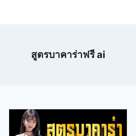
สูตรบาคาร่าฟรี ai