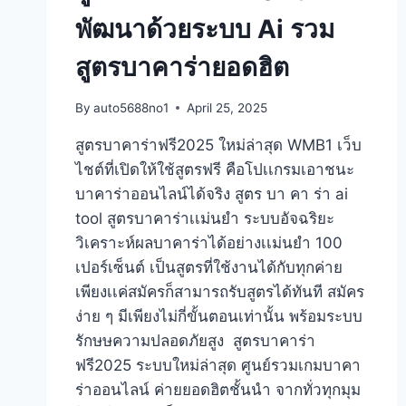
พัฒนาด้วยระบบ Ai รวม
สูตรบาคาร่ายอดฮิต
By
auto5688no1
April 25, 2025
สูตรบาคาร่าฟรี2025 ใหม่ล่าสุด WMB1 เว็บ
ไชต์ที่เปิดให้ใช้สูตรฟรี คือโปเเกรมเอาชนะ
บาคาร่าออนไลน์ได้จริง สูตร บา คา ร่า ai
tool สูตรบาคาร่าเเม่นยำ ระบบอัจฉริยะ
วิเคราะห์ผลบาคาร่าได้อย่างเเม่นยำ 100
เปอร์เซ็นต์ เป็นสูตรที่ใช้งานได้กับทุกค่าย
เพียงเเค่สมัครก็สามารถรับสูตรได้ทันที สมัคร
ง่าย ๆ มีเพียงไม่กี่ขั้นตอนเท่านั้น พร้อมระบบ
รักษษความปลอดภัยสูง สูตรบาคาร่า
ฟรี2025 ระบบใหม่ล่าสุด ศูนย์รวมเกมบาคา
ร่าออนไลน์ ค่ายยอดฮิตชั้นนำ จากทั่วทุกมุม