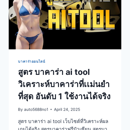
บาคาร่าออนไลน์
สูตร บาคาร่า ai tool
วิเคราะห์บาคาร่าที่เเม่นยำ
ที่สุด อันดับ 1 ใช้งานได้จริง
By
auto5688no1
April 24, 2025
สูตร บาคาร่า ai tool เว็บไซต์ที่วิเคราะห์ผล
เกมได้จริง สูตรบาคาร่าฟรีป๋าเซียน สูตรบา