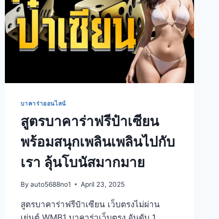
บาคาร่าออนไลน์
สูตรบาคาร่าฟรีป๋าเซียน
พร้อมสนุกเพลินเพลินไปกับ
เรา ลุ้นโบนัสมากมาย
By
auto5688no1
April 23, 2025
สูตรบาคาร่าฟรีป๋าเซียน เว็บตรงไม่ผ่าน
เย่นต์ WMB1 บาคาร่าเว็บตรง อันดับ 1