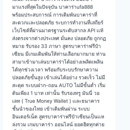
มาเเรงที่สุดในปัจจุบัน บาคาร่าufa888
พร้อมประสบการณ์ การเดิมพันบาคาร่าที่
สะดวกเเละปลอดภัย ระบการทำงานที่เสถียร์
เว็บไซต์ที่ผ่านมาตรฐานระดับสากล API เเท้
ส่งตรงจากต่างประเทศ มั่นคง ปลอดภัย ถูกกฏ
หมาย รับรอง 33 ภาษา สูตรบาคาร่าฟรีป๋า
เซียน มีเกมเดิมพันให้ท่านเลือกมากมาย ท่าน
สามาเข้ามาเล่นบาคาร่าได้อย่างเพลิดเพลิน
ได้ทุกช่วงเวลา พร้อมกับระบบรักษาความ
ปลอดภัยขั้นสูง เข้าเล่นได้อย่าง รวดเร็ว ไม่มี
สะดุด ระบบฝาก-ถอน AUTO ไม่มีขั้นต่ำ เริ่ม
ต้นเพียง 1 บาท เท่านั้น รับรองทรู มันนี่ วอ
เลท ( True Money Wallet ) เเละธนาคาร
ชั้นนำของไทย เข้าเดิมพันผ่าน ระบบ
อินเตอร์เน็ต สูตรบาคาร่าฟรีป๋าเซียนเป็นเเห
ล่งรวม เกมบาคาร่า ออนไลน์ ยอดฮิตทุกค่าย