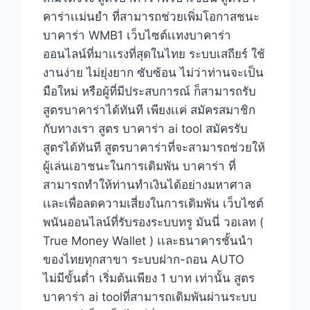
คาร่าเเม่นยำ ที่สามารถช่วยเพิ่มโอกาสชนะ
บาคาร่า WMB1 เว็บไซต์เเทงบาคาร่า
ออนไลน์ที่มาเเรงที่สุดในไทย ระบบเสถียร์ ใช้
งานง่าย ไม่ยุ่งยาก ซับซ้อน ไม่ว่าท่านจะเป็น
มือใหม่ หรือผู้ที่มีประสบการณ์ ก็สามารถรับ
สูตรบาคาร่าได้ทันที เพียงเเค่ สมัครสมาชิก
กับทางเรา สูตร บาคาร่า ai tool สมัครรับ
สูตรได้ทันที สูตรบาคาร่าที่จะสามารถช่วยให้
ผู้เล่นเอาชนะในการเดิมพัน บาคาร่า ที่
สามารถทำให้ท่านทำเงินได้อย่างมหาศาล
เเละเพื่อลดความเสี่ยงในการเดิมพัน เว็บไซต์
พนันออนไลน์ที่รับรองระบบทรู มันนี่ วอเลท (
True Money Wallet ) เเละธนาคารชั้นนำ
ของไทยทุกสาขา ระบบฝาก-ถอน AUTO
ไม่มีขั้นต่ำ เริ่มต้นเพียง 1 บาท เท่านั้น สูตร
บาคาร่า ai toolที่สามารถเดิมพันผ่านระบบ