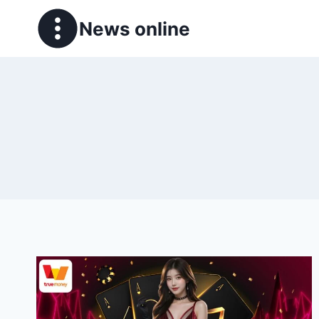
News online