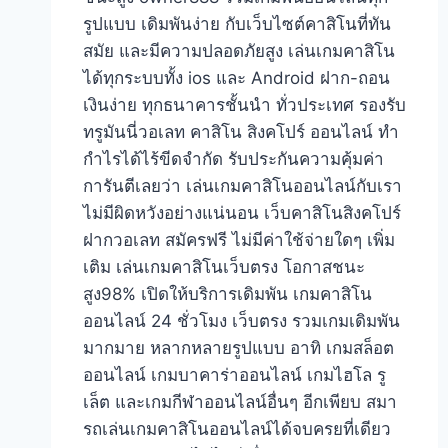
รูปแบบ เดิมพันง่าย กับเว็บไซต์คาสิโนที่ทัน
สมัย และมีความปลอดภัยสูง เล่นเกมคาสิโน
ได้ทุกระบบทั้ง ios และ Android ฝาก-ถอน
เงินง่าย ทุกธนาคารชั้นนำ ทั่วประเทศ รองรับ
ทรูมันนี่วอเลท คาสิโน สิงคโปร์ ออนไลน์ ทำ
กำไรได้ไร้ขีดจำกัด รับประกันความคุ้มค่า
การันตีเลยว่า เล่นเกมคาสิโนออนไลน์กับเรา
ไม่มีผิดหวังอย่างแน่นอน เว็บคาสิโนสิงคโปร์
ฝากวอเลท สมัครฟรี ไม่มีค่าใช้จ่ายใดๆ เพิ่ม
เติม เล่นเกมคาสิโนเว็บตรง โอกาสชนะ
สูง98% เปิดให้บริการเดิมพัน เกมคาสิโน
ออนไลน์ 24 ชั่วโมง เว็บตรง รวมเกมเดิมพัน
มากมาย หลากหลายรูปแบบ อาทิ เกมสล็อต
ออนไลน์ เกมบาคาร่าออนไลน์ เกมไฮโล รู
เล็ต และเกมกีฬาออนไลน์อื่นๆ อีกเพียบ สมา
รถเล่นเกมคาสิโนออนไลน์ได้จบครยที่เดียว