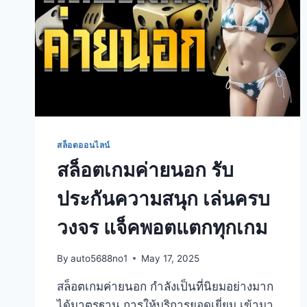
สล็อตออนไลน์
สล็อตเกมค่ายนอก รับ
ประกันความสนุก เล่นครบ
วงจร แจ็คพอตแตกทุกเกม
By
auto5688no1
May 17, 2025
สล็อตเกมค่ายนอก กำลังเป็นที่นิยมอย่างมาก
ได้มาตรฐาน การให้บริการยอดเยี่ยม เข้ามา