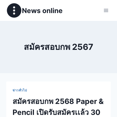
News online
สมัครสอบกพ 2567
ข่าวทั่วไป
สมัครสอบกพ 2568 Paper &
Pencil เปิดรับสมัครเเล้ว 30