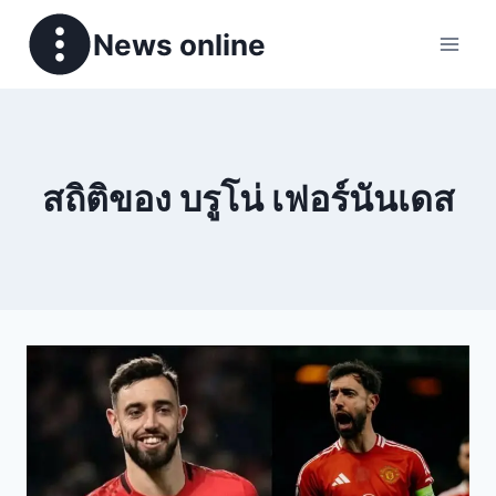
News online
สถิติของ บรูโน่ เฟอร์นันเดส