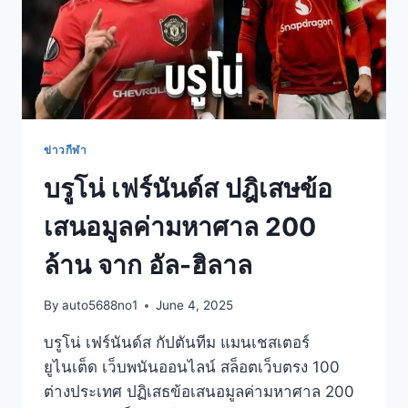
ข่าวกีฬา
บรูโน่ เฟร์นันด์ส ปฎิเสษข้อ
เสนอมูลค่ามหาศาล 200
ล้าน จาก อัล-ฮิลาล
By
auto5688no1
June 4, 2025
บรูโน่ เฟร์นันด์ส กัปตันทีม แมนเชสเตอร์
ยูไนเต็ด เว็บพนันออนไลน์ สล็อตเว็บตรง 100
ต่างประเทศ ปฏิเสธข้อเสนอมูลค่ามหาศาล 200